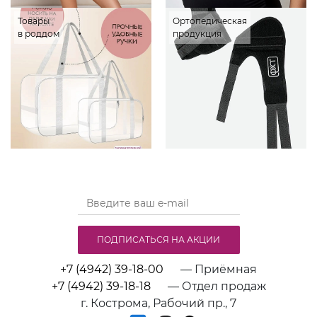
Товары
Ортопедическая
в роддом
продукция
ПОДПИСАТЬСЯ НА АКЦИИ
+7 (4942) 39-18-00
— Приёмная
+7 (4942) 39-18-18
— Отдел продаж
г. Кострома, Рабочий пр., 7