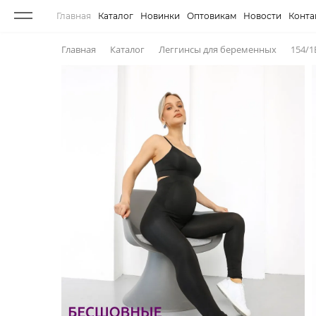
Главная
Каталог
Новинки
Оптовикам
Новости
Конта
Главная
Каталог
Леггинсы для беременных
154/1