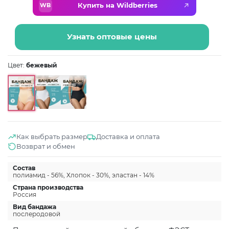
Купить на Wildberries
WB
Узнать оптовые цены
Цвет:
бежевый
Как выбрать размер
Доставка и оплата
Возврат и обмен
Состав
полиамид - 56%, Хлопок - 30%, эластан - 14%
Страна производства
Россия
Вид бандажа
послеродовой