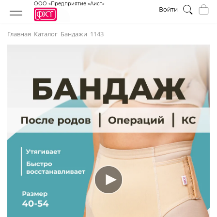
ООО «Предприятие «Аист»
Войти
Главная
Каталог
Бандажи
1143