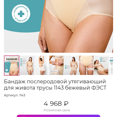
Бандаж послеродовой утягивающий
для живота трусы 1143 бежевый ФЭСТ
Артикул: 1143
4 968 ₽
Розничная цена