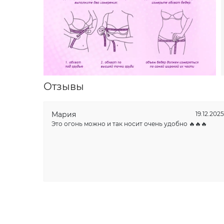
Отзывы
Мария
19.12.2025
Это огонь можно и так носит очень удобно 🔥🔥🔥