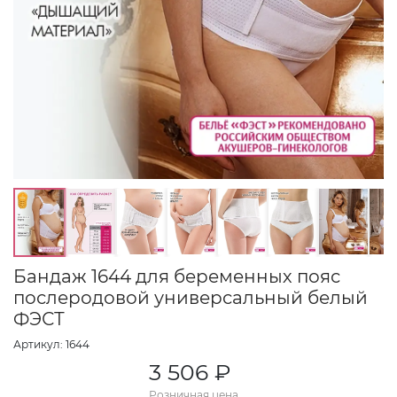
Бандаж 1644 для беременных пояс
послеродовой универсальный белый
ФЭСТ
Артикул: 1644
3 506 ₽
Розничная цена