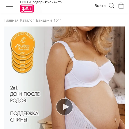
ООО «Предприятие «Аист»
Войти
Главная
Каталог
Бандажи
1644