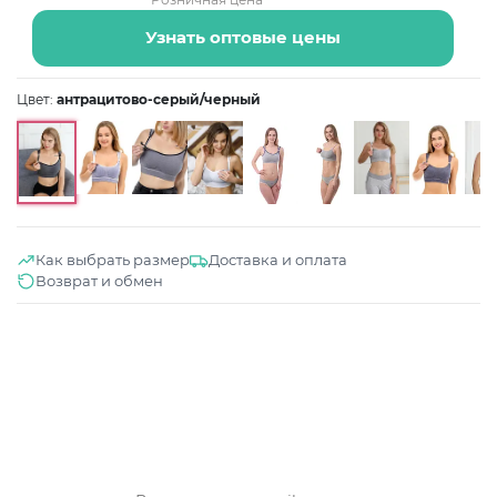
Узнать оптовые цены
Цвет:
антрацитово-серый/черный
Как выбрать размер
Доставка и оплата
Возврат и обмен