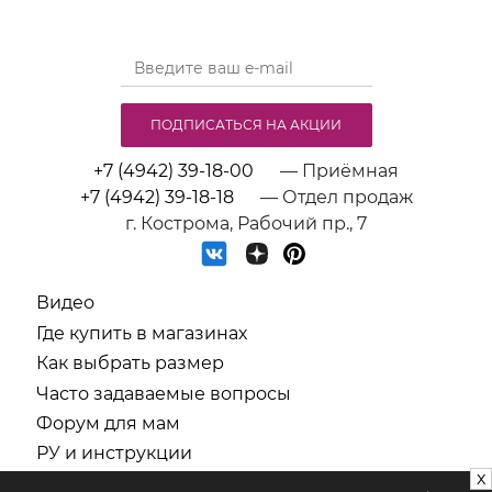
ПОДПИСАТЬСЯ НА АКЦИИ
+7 (4942) 39-18-00
— Приёмная
+7 (4942) 39-18-18
— Отдел продаж
г. Кострома, Рабочий пр., 7
Видео
Где купить в магазинах
Как выбрать размер
Часто задаваемые вопросы
Форум для мам
РУ и инструкции
x
СОУТ