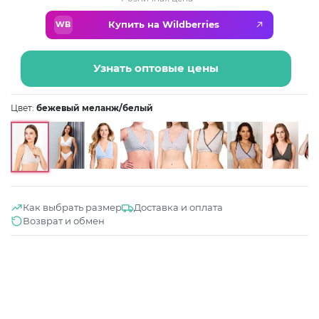
Купить на Wildberries
WB
Узнать оптовые цены
Цвет:
бежевый меланж/белый
Как выбрать размер
Доставка и оплата
Возврат и обмен