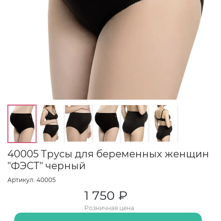
40005 Трусы для беременных женщин
"ФЭСТ" черный
Артикул: 40005
1 750 ₽
Розничная цена