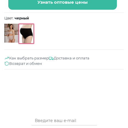
Узнать оптовые цены
Цвет:
черный
Как выбрать размер
Доставка и оплата
Возврат и обмен