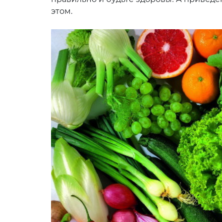
этом.