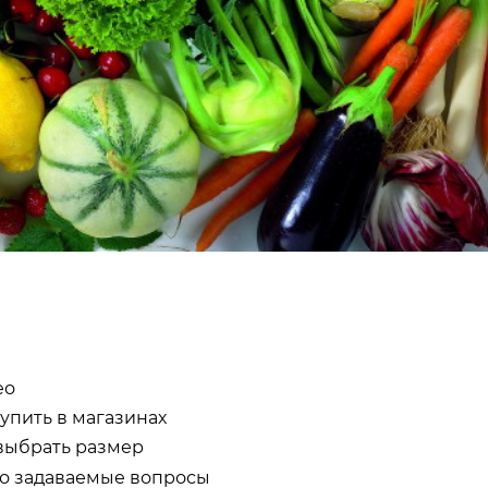
ео
купить в магазинах
выбрать размер
о задаваемые вопросы