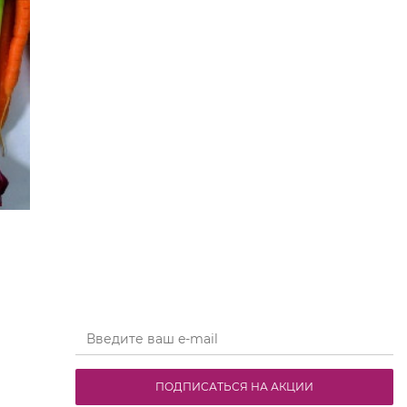
ПОДПИСАТЬСЯ НА АКЦИИ