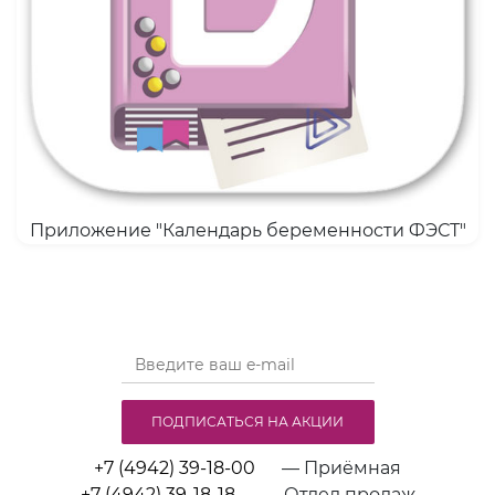
Приложение "Календарь беременности ФЭСТ"
ПОДПИСАТЬСЯ НА АКЦИИ
+7 (4942) 39-18-00
— Приёмная
+7 (4942) 39-18-18
— Отдел продаж