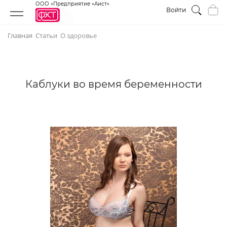
ООО «Предприятие «Аист»
Войти
Главная
Статьи
О здоровье
Каблуки во время беременности