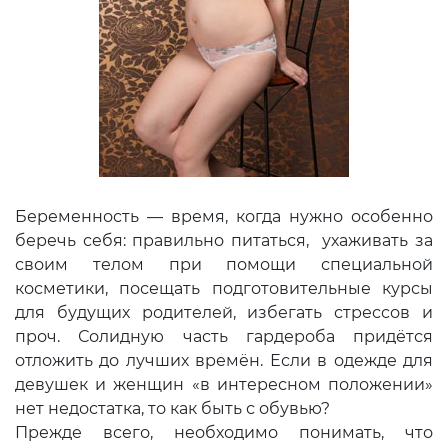
Беременность — время, когда нужно особенно
беречь себя: правильно питаться, ухаживать за
своим телом при помощи специальной
косметики, посещать подготовительные курсы
для будущих родителей, избегать стрессов и
проч. Солидную часть гардероба придётся
отложить до лучших времён. Если в одежде для
девушек и женщин «в интересном положении»
нет недостатка, то как быть с обувью?
Прежде всего, необходимо понимать, что