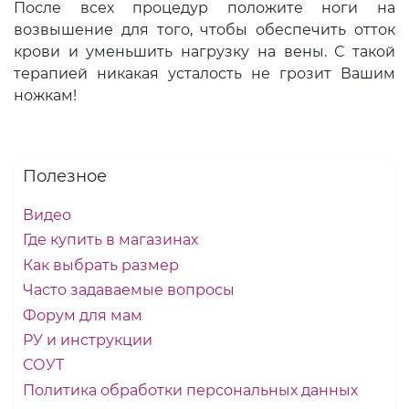
После всех процедур положите ноги на
возвышение для того, чтобы обеспечить отток
крови и уменьшить нагрузку на вены. С такой
терапией никакая усталость не грозит Вашим
ножкам!
Полезное
Видео
Где купить в магазинах
Как выбрать размер
Часто задаваемые вопросы
Форум для мам
РУ и инструкции
СОУТ
Политика обработки персональных данных