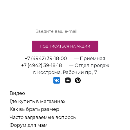
ПОДПИСАТЬСЯ НА АКЦИИ
+7 (4942) 39-18-00
— Приёмная
+7 (4942) 39-18-18
— Отдел продаж
г. Кострома, Рабочий пр., 7
Видео
Где купить в магазинах
Как выбрать размер
Часто задаваемые вопросы
Форум для мам