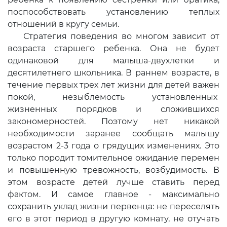
поспособствовать установлению теплых
отношений в кругу семьи.
Стратегия поведения во многом зависит от
возраста старшего ребенка. Она не будет
одинаковой для малыша-двухлетки и
десятилетнего школьника. В раннем возрасте, в
течение первых трех лет жизни для детей важен
покой, незыблемость установленных
жизненных порядков и сложившихся
закономерностей. Поэтому нет никакой
необходимости заранее сообщать малышу
возрастом 2-3 года о грядущих изменениях. Это
только породит томительное ожидание перемен
и повышенную тревожность, возбудимость. В
этом возрасте детей лучше ставить перед
фактом. И самое главное - максимально
сохранить уклад жизни первенца: не переселять
его в этот период в другую комнату, не отучать