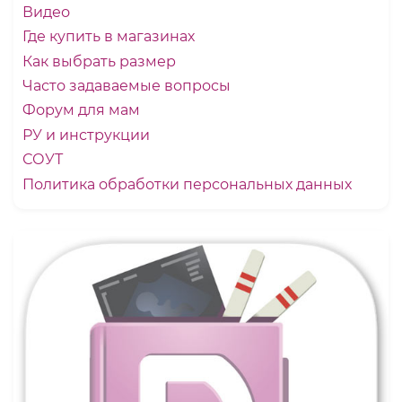
Видео
Где купить в магазинах
Как выбрать размер
Часто задаваемые вопросы
Форум для мам
РУ и инструкции
СОУТ
Политика обработки персональных данных