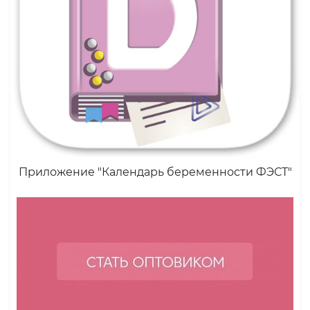
Приложение "Календарь беременности ФЭСТ"