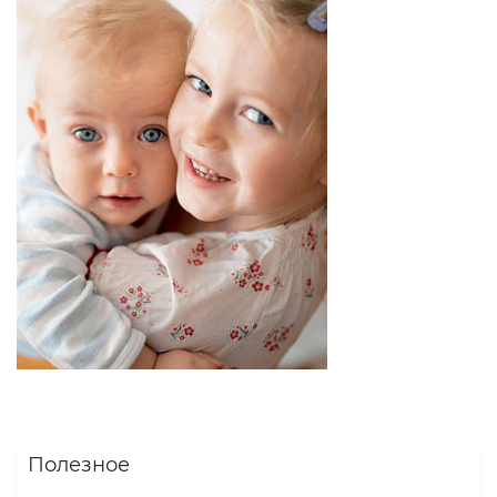
Полезное