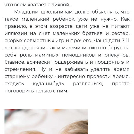
что всем хватает с лихвой.
Младшим школьникам долго объяснять, что
такое маленький ребенок, уже не нужно. Как
правило, в этом возрасте дети уже не питают
иллюзий на счет маленьких братьев и сестер,
скорых совместных игр и прочего. Чаще дети 7-11
лет, как девочки, так и мальчики, охотно берут на
себя роль маминых помощников и опекунов.
Главное, всячески поддерживать и поощрять эти
стремления. Ну, и не забывать уделять время
старшему ребенку - интересно провести время,
сходить куда-нибудь развлечься, просто
поговорить только с ним.