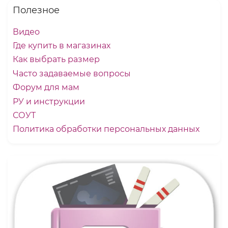
Полезное
Видео
Где купить в магазинах
Как выбрать размер
Часто задаваемые вопросы
Форум для мам
РУ и инструкции
СОУТ
Политика обработки персональных данных