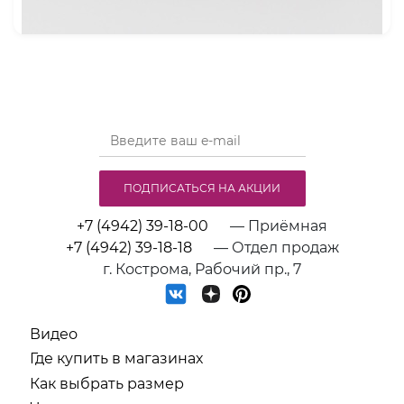
ПОДПИСАТЬСЯ НА АКЦИИ
+7 (4942) 39-18-00
— Приёмная
+7 (4942) 39-18-18
— Отдел продаж
г. Кострома, Рабочий пр., 7
Видео
Где купить в магазинах
Как выбрать размер