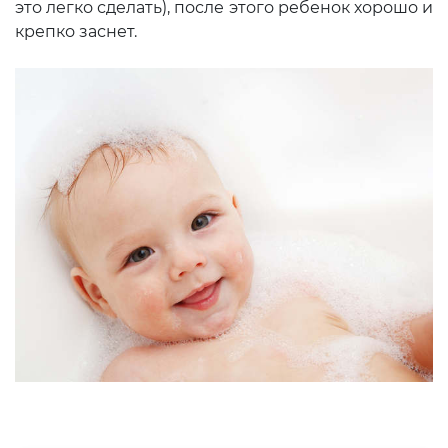
это легко сделать), после этого ребенок хорошо и
крепко заснет.