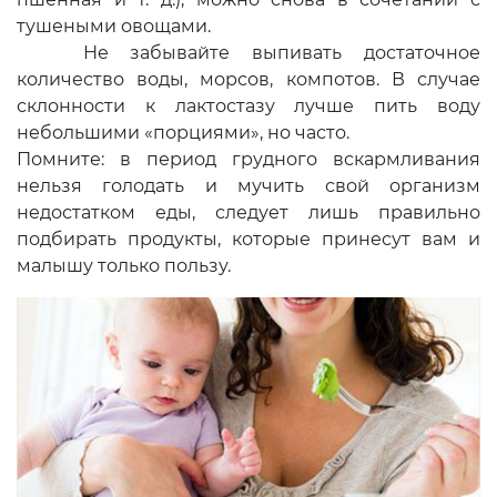
тушеными овощами.
Не забывайте выпивать достаточное
количество воды, морсов, компотов. В случае
склонности к лактостазу лучше пить воду
небольшими «порциями», но часто.
Помните: в период грудного вскармливания
нельзя голодать и мучить свой организм
недостатком еды, следует лишь правильно
подбирать продукты, которые принесут вам и
малышу только пользу.