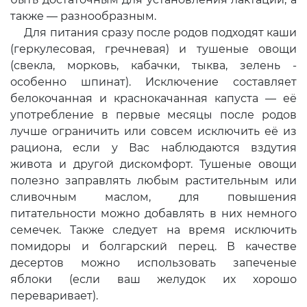
также — разнообразным.
Для питания сразу после родов подходят каши
(геркулесовая, гречневая) и тушеные овощи
(свекла, морковь, кабачки, тыква, зелень -
особенно шпинат). Исключение составляет
белокочанная и краснокачанная капуста — её
употребление в первые месяцы после родов
лучше ограничить или совсем исключить её из
рациона, если у Вас наблюдаются вздутия
живота и другой дискомфорт. Тушеные овощи
полезно заправлять любым растительным или
сливочным маслом, для повышения
питательности можно добавлять в них немного
семечек. Также следует на время исключить
помидоры и болгарский перец. В качестве
десертов можно использовать запеченые
яблоки (если ваш желудок их хорошо
переваривает).