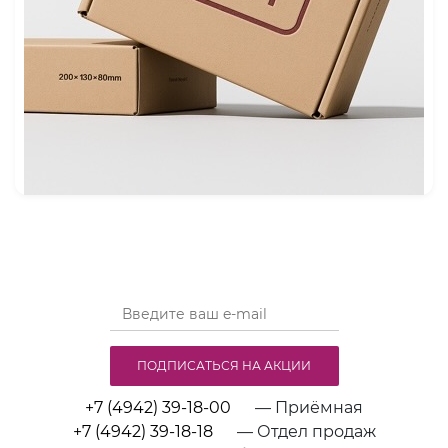
ПОДПИСАТЬСЯ НА АКЦИИ
+7 (4942) 39-18-00
— Приёмная
+7 (4942) 39-18-18
— Отдел продаж