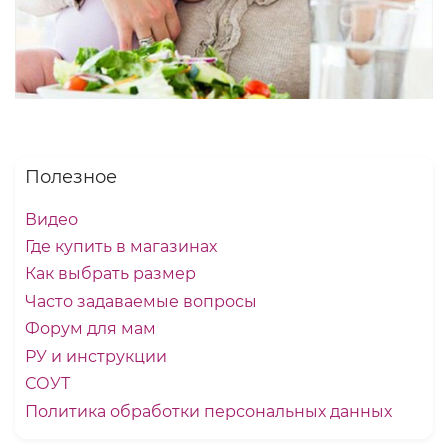
Полезное
Видео
Где купить в магазинах
Как выбрать размер
Часто задаваемые вопросы
Форум для мам
РУ и инструкции
СОУТ
Политика обработки персональных данных