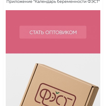
Приложение "Календарь беременности ФЭСТ"