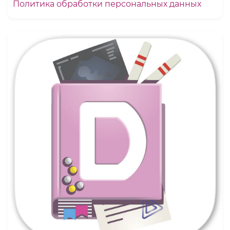
Политика обработки персональных данных