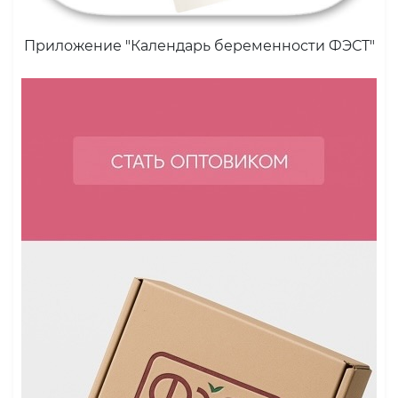
Приложение "Календарь беременности ФЭСТ"