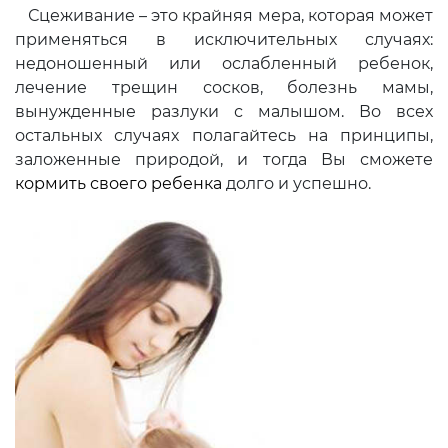
Сцеживание – это крайняя мера, которая может
применяться в исключительных случаях:
недоношенный или ослабленный ребенок,
лечение трещин сосков, болезнь мамы,
вынужденные разлуки с малышом. Во всех
остальных случаях полагайтесь на принципы,
заложенные природой, и тогда Вы сможете
кормить своего ребенка
долго и успешно.