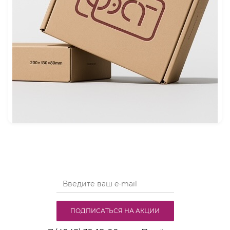
ПОДПИСАТЬСЯ НА АКЦИИ