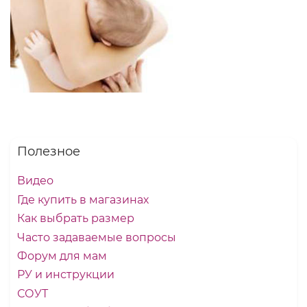
Полезное
Видео
Где купить в магазинах
Как выбрать размер
Часто задаваемые вопросы
Форум для мам
РУ и инструкции
СОУТ