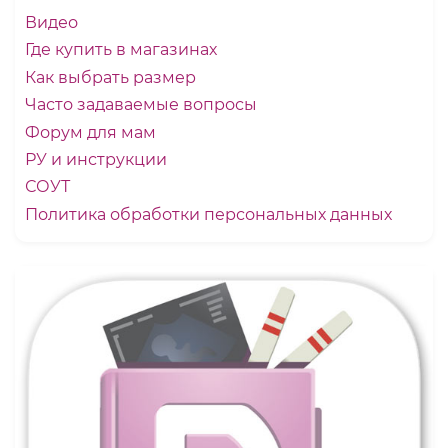
Видео
Где купить в магазинах
Как выбрать размер
Часто задаваемые вопросы
Форум для мам
РУ и инструкции
СОУТ
Политика обработки персональных данных