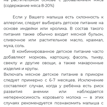
(содержание мяса 8-20%)
Если у Вашего малыша есть склонность к
аллергии, следует выбирать детское питание на
основе индейки или кролика. В состав такого
питания также обычно входит мясной бульон,
сливочное или растительное масло, крахмал,
мука, соль.
В комбинированное детское питание часто
добавляют морковь, картошку, фасоль, тыкву,
свеклу и другие овощи, а также макаронные
изделия и крупы.
Включать мясное детское питание в прикорм
следует примерно с 6-7 месяцев. Исключение
составляют случаи, когда у ребёнка есть риск
развития анемии или наблюдается
непереносимость коровьего молока — в этих
случаях рекомендуется познакомить малыша с