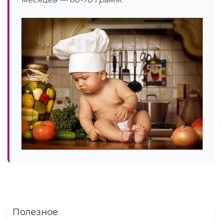
Полезное