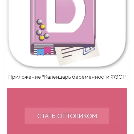
Приложение "Календарь беременности ФЭСТ"