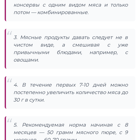
консервы с одним видом мяса и только
потом — комбинированные.
3. Мясные продукты давать следует не в
чистом виде, а смешивая с уже
привычными блюдами, например, с
овощами.
4. В течение первых 7-10 дней можно
постепенно увеличить количество мяса до
30 г в сутки.
5. Рекомендуемая норма начиная с 8
месяцев — 50 грамм мясного пюре, с 9
месяцев — 60-70 грамм.