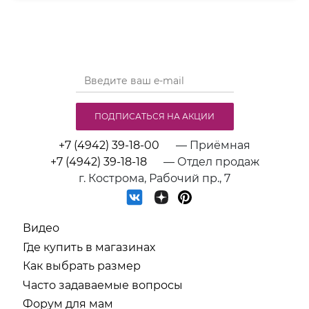
ПОДПИСАТЬСЯ НА АКЦИИ
+7 (4942) 39-18-00
— Приёмная
+7 (4942) 39-18-18
— Отдел продаж
г. Кострома, Рабочий пр., 7
Видео
Где купить в магазинах
Как выбрать размер
Часто задаваемые вопросы
Форум для мам