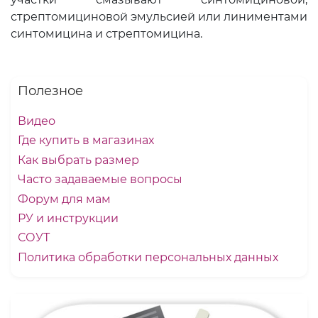
стрептомициновой эмульсией или линиментами
синтомицина и стрептомицина.
Полезное
Видео
Где купить в магазинах
Как выбрать размер
Часто задаваемые вопросы
Форум для мам
РУ и инструкции
СОУТ
Политика обработки персональных данных