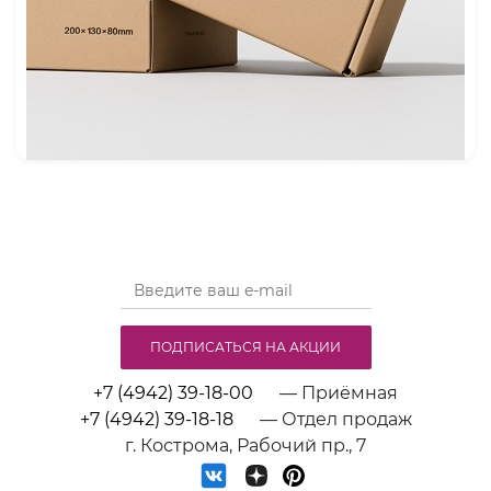
ПОДПИСАТЬСЯ НА АКЦИИ
+7 (4942) 39-18-00
— Приёмная
+7 (4942) 39-18-18
— Отдел продаж
г. Кострома, Рабочий пр., 7