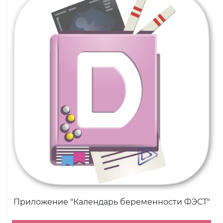
Приложение "Календарь беременности ФЭСТ"