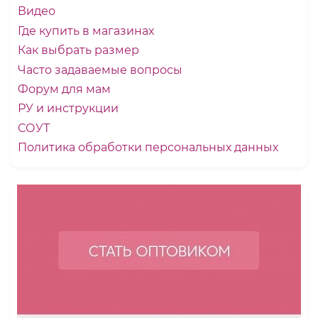
Видео
Где купить в магазинах
Как выбрать размер
Часто задаваемые вопросы
Форум для мам
РУ и инструкции
СОУТ
Политика обработки персональных данных