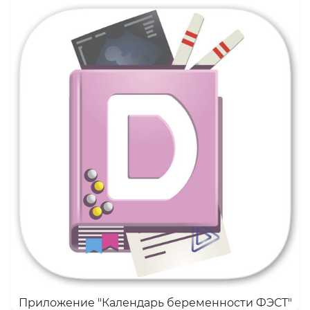
Приложение "Календарь беременности ФЭСТ"