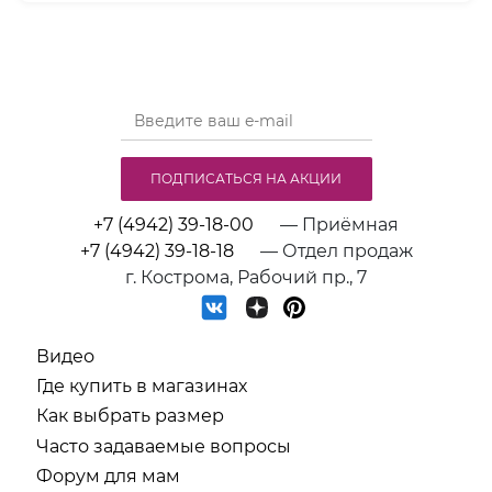
ПОДПИСАТЬСЯ НА АКЦИИ
+7 (4942) 39-18-00
— Приёмная
+7 (4942) 39-18-18
— Отдел продаж
г. Кострома, Рабочий пр., 7
Видео
Где купить в магазинах
Как выбрать размер
Часто задаваемые вопросы
Форум для мам