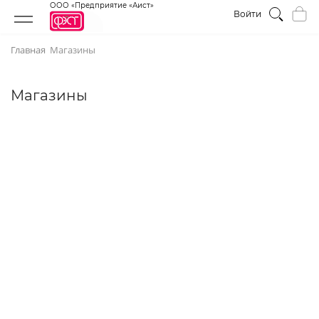
ООО «Предприятие «Аист»
Войти
Главная
Магазины
Магазины