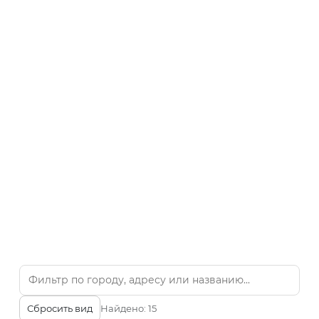
Сбросить вид
Найдено:
15