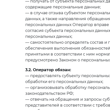
— получать от субъекта персональных 
содержащие персональные данные;
— в случае отзыва субъектом персональ
данных, а также направления обращени
персональных данных Оператор вправе 
согласия субъекта персональных данных
персональных данных;
— самостоятельно определять состав и 
обеспечения выполнения обязанностей
принятыми в соответствии с ним норма
предусмотрено Законом о персональны
3.2. Оператор обязан:
— предоставлять субъекту персональны
обработки его персональных данных;
— организовывать обработку персональ
законодательством РФ;
— отвечать на обращения и запросы суб
представителей в соответствии с требо