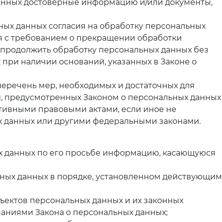
данных достоверные информацию и/или документы,
ных данных согласия на обработку персональных
я с требованием о прекращении обработки
продолжить обработку персональных данных без
 при наличии оснований, указанных в Законе о
перечень мер, необходимых и достаточных для
, предусмотренных Законом о персональных данных
тивными правовыми актами, если иное не
х данных или другими федеральными законами.
х данных по его просьбе информацию, касающуюся
ных данных в порядке, установленном действующим
ъектов персональных данных и их законных
ваниями Закона о персональных данных;