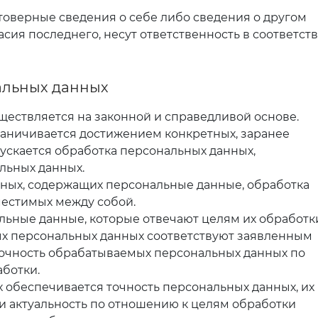
оверные сведения о себе либо сведения о другом
сия последнего, несут ответственность в соответст
альных данных
уществляется на законной и справедливой основе.
раничивается достижением конкретных, заранее
ускается обработка персональных данных,
льных данных.
анных, содержащих персональные данные, обработка
местимых между собой.
альные данные, которые отвечают целям их обработк
ых персональных данных соответствуют заявленным
точность обрабатываемых персональных данных по
ботки.
х обеспечивается точность персональных данных, их
 и актуальность по отношению к целям обработки