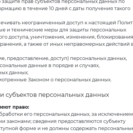
 защите прав субъектов персональных данных по
рмацию в течение 10 дней с даты получения такого
ечивать неограниченный доступ к настоящей Полит
ые и технические меры для защиты персональных
го доступа, уничтожения, изменения, блокирования
ранения, а также от иных неправомерных действий 
е, предоставление, доступ) персональных данных,
сональные данные в порядке и случаях,
ых данных;
мотренные Законом о персональных данных.
ти субъектов персональных данных
меют право:
работки его персональных данных, за исключением
и законами; сведения предоставляются субъекту
ступной форме и не должны содержать персональны