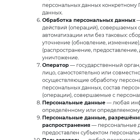
персональных данных конкретному 
данных.
Обработка персональных данных
—
действий (операций), совершаемых
автоматизации или без таковых: сбор
уточнение (обновление, изменение),
(распространение, предоставление, 
уничтожение.
Оператор
— государственный орган
лицо, самостоятельно или совместн
осуществляющие обработку персона
персональных данных, состав персо
(операции), совершаемые с персон
Персональные данные
— любая инф
определённому или определяемому
Персональные данные, разрешённ
распространения
— персональные д
предоставлен субъектом персональны