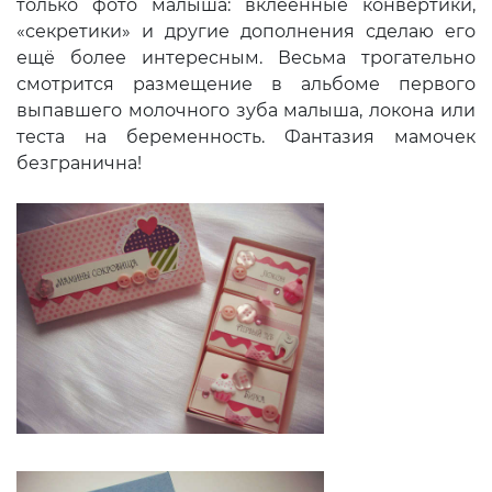
только фото малыша: вклеенные конвертики,
«секретики» и другие дополнения сделаю его
ещё более интересным. Весьма трогательно
смотрится размещение в альбоме первого
выпавшего молочного зуба малыша, локона или
теста на беременность. Фантазия мамочек
безгранична!