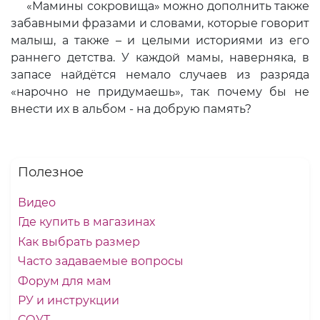
«Мамины сокровища» можно дополнить также
забавными фразами и словами, которые говорит
малыш, а также – и целыми историями из его
раннего детства. У каждой мамы, наверняка, в
запасе найдётся немало случаев из разряда
«нарочно не придумаешь», так почему бы не
внести их в альбом - на добрую память?
Полезное
Видео
Где купить в магазинах
Как выбрать размер
Часто задаваемые вопросы
Форум для мам
РУ и инструкции
СОУТ