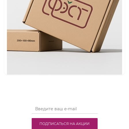
ПОДПИСАТЬСЯ НА АКЦИИ