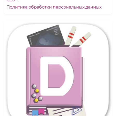
Политика обработки персональных данных