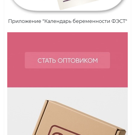
Приложение "Календарь беременности ФЭСТ"