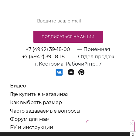
ПОДПИСАТЬСЯ НА АКЦИИ
+7 (4942) 39-18-00
— Приёмная
+7 (4942) 39-18-18
— Отдел продаж
г. Кострома, Рабочий пр., 7
Видео
Где купить в магазинах
Как выбрать размер
Часто задаваемые вопросы
Форум для мам
РУ и инструкции
x
СОУТ