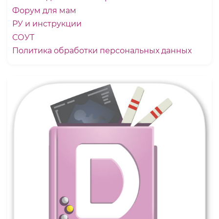
Форум для мам
РУ и инструкции
СОУТ
Политика обработки персональных данных