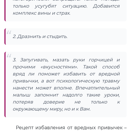
только усугубят ситуацию. Добавится
комплекс вины и страх.
2. Дразнить и стыдить.
3. Запугивать, мазать руки горчицей и
прочими «вкусностями». Такой способ
вряд ли поможет избавить от вредной
привычки, а вот психологическую травму
нанести может вполне. Впечатлительный
малыш запомнит надолго такие уроки,
потеряв доверие не только к
окружающему миру, но и к Вам.
Рецепт избавления от вредных привычек –