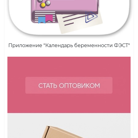
Приложение "Календарь беременности ФЭСТ"