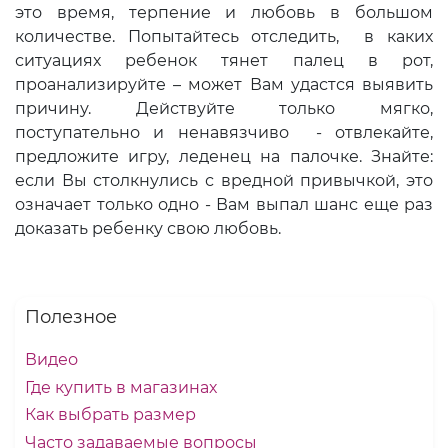
это время, терпение и любовь в большом
количестве. Попытайтесь отследить, в каких
ситуациях ребенок тянет палец в рот,
проанализируйте – может Вам удастся выявить
причину. Действуйте только мягко,
поступательно и ненавязчиво - отвлекайте,
предложите игру, леденец на палочке. Знайте:
если Вы столкнулись с вредной привычкой, это
означает только одно - Вам выпал шанс еще раз
доказать ребенку свою любовь.
Полезное
Видео
Где купить в магазинах
Как выбрать размер
Часто задаваемые вопросы