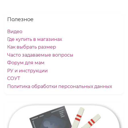
Полезное
Видео
Где купить в магазинах
Как выбрать размер
Часто задаваемые вопросы
Форум для мам
РУ и инструкции
СОУТ
Политика обработки персональных данных