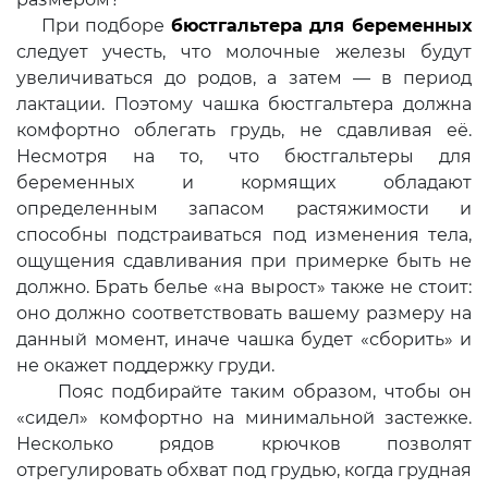
При подборе
бюстгальтера для беременных
следует учесть, что молочные железы будут
увеличиваться до родов, а затем — в период
лактации. Поэтому чашка бюстгальтера должна
комфортно облегать грудь, не сдавливая её.
Несмотря на то, что бюстгальтеры для
беременных и кормящих обладают
определенным запасом растяжимости и
способны подстраиваться под изменения тела,
ощущения сдавливания при примерке быть не
должно. Брать белье «на вырост» также не стоит:
оно должно соответствовать вашему размеру на
данный момент, иначе чашка будет «сборить» и
не окажет поддержку груди.
Пояс подбирайте таким образом, чтобы он
«сидел» комфортно на минимальной застежке.
Несколько рядов крючков позволят
отрегулировать обхват под грудью, когда грудная