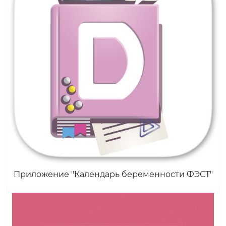
Приложение "Календарь беременности ФЭСТ"