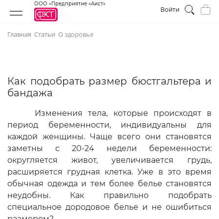
ООО «Предприятие «Аист»
Войти
Главная
Статьи
О здоровье
Как подобрать размер бюстгальтера и
бандажа
Изменения тела, которые происходят в
период беременности, индивидуальны для
каждой женщины. Чаще всего они становятся
заметны с 20-24 недели беременности:
округляется живот, увеличивается грудь,
расширяется грудная клетка. Уже в это время
обычная одежда и тем более белье становятся
неудобны. Как правильно подобрать
специальное дородовое белье и не ошибиться
размером?