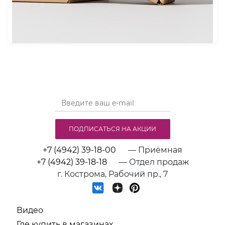
ПОДПИСАТЬСЯ НА АКЦИИ
+7 (4942) 39-18-00
— Приёмная
+7 (4942) 39-18-18
— Отдел продаж
г. Кострома, Рабочий пр., 7
Видео
Где купить в магазинах