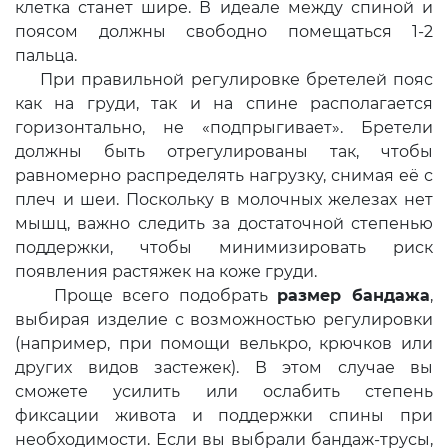
клетка станет шире. В идеале между спиной и
поясом должны свободно помещаться 1-2
пальца.
При правильной регулировке бретелей пояс
как на груди, так и на спине располагается
горизонтально, не «подпрыгивает». Бретели
должны быть отрегулированы так, чтобы
равномерно распределять нагрузку, снимая её с
плеч и шеи. Поскольку в молочных железах нет
мышц, важно следить за достаточной степенью
поддержки, чтобы минимизировать риск
появления растяжек на коже груди.
Проще всего подобрать
размер бандажа
,
выбирая изделие с возможностью регулировки
(например, при помощи велькро, крючков или
других видов застежек). В этом случае вы
сможете усилить или ослабить степень
фиксации живота и поддержки спины при
необходимости. Если вы выбрали бандаж-трусы,