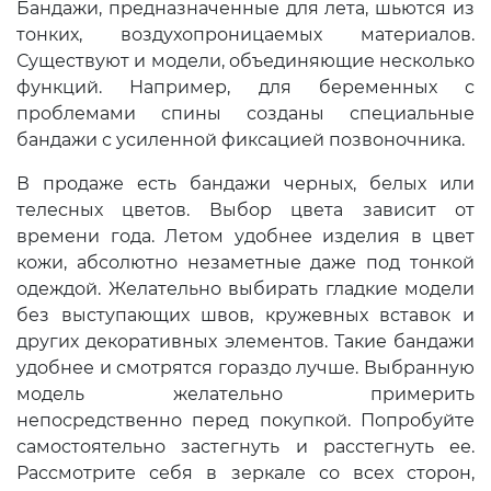
Бандажи, предназначенные для лета, шьются из
тонких, воздухопроницаемых материалов.
Существуют и модели, объединяющие несколько
функций. Например, для беременных с
проблемами спины созданы специальные
бандажи с усиленной фиксацией позвоночника.
В продаже есть бандажи черных, белых или
телесных цветов. Выбор цвета зависит от
времени года. Летом удобнее изделия в цвет
кожи, абсолютно незаметные даже под тонкой
одеждой. Желательно выбирать гладкие модели
без выступающих швов, кружевных вставок и
других декоративных элементов. Такие бандажи
удобнее и смотрятся гораздо лучше. Выбранную
модель желательно примерить
непосредственно перед покупкой. Попробуйте
самостоятельно застегнуть и расстегнуть ее.
Рассмотрите себя в зеркале со всех сторон,