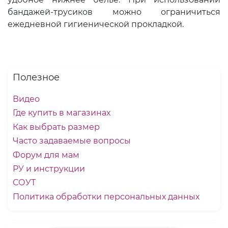
бандажей-трусиков можно ограничиться
ежедневной гигиенической прокладкой.
Полезное
Видео
Где купить в магазинах
Как выбрать размер
Часто задаваемые вопросы
Форум для мам
РУ и инструкции
СОУТ
Политика обработки персональных данных