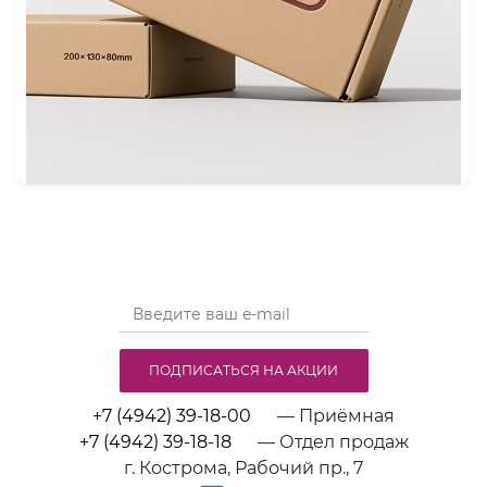
ПОДПИСАТЬСЯ НА АКЦИИ
+7 (4942) 39-18-00
— Приёмная
+7 (4942) 39-18-18
— Отдел продаж
г. Кострома, Рабочий пр., 7