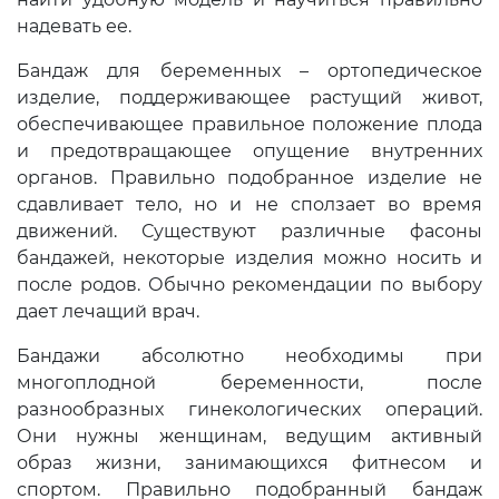
надевать ее.
Бандаж для беременных – ортопедическое
изделие, поддерживающее растущий живот,
обеспечивающее правильное положение плода
и предотвращающее опущение внутренних
органов. Правильно подобранное изделие не
сдавливает тело, но и не сползает во время
движений. Существуют различные фасоны
бандажей, некоторые изделия можно носить и
после родов. Обычно рекомендации по выбору
дает лечащий врач.
Бандажи абсолютно необходимы при
многоплодной беременности, после
разнообразных гинекологических операций.
Они нужны женщинам, ведущим активный
образ жизни, занимающихся фитнесом и
спортом. Правильно подобранный бандаж