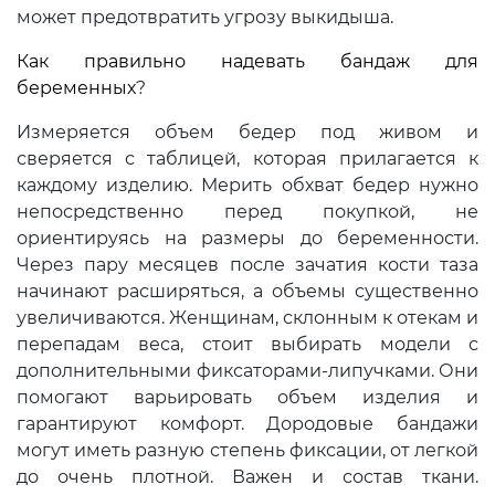
может предотвратить угрозу выкидыша.
Как правильно надевать бандаж для
беременных
?
Измеряется объем бедер под живом и
сверяется с таблицей, которая прилагается к
каждому изделию. Мерить обхват бедер нужно
непосредственно перед покупкой, не
ориентируясь на размеры до беременности.
Через пару месяцев после зачатия кости таза
начинают расширяться, а объемы существенно
увеличиваются. Женщинам, склонным к отекам и
перепадам веса, стоит выбирать модели с
дополнительными фиксаторами-липучками. Они
помогают варьировать объем изделия и
гарантируют комфорт. Дородовые бандажи
могут иметь разную степень фиксации, от легкой
до очень плотной. Важен и состав ткани.