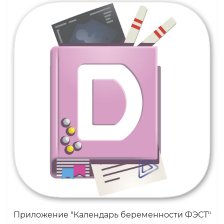
Приложение "Календарь беременности ФЭСТ"