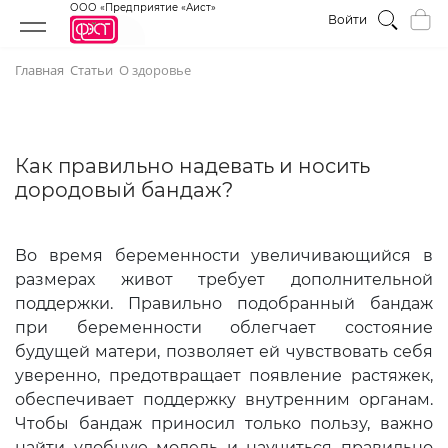
ООО «Предприятие «Аист»
Войти
Главная
Статьи
О здоровье
Как правильно надевать и носить
дородовый бандаж?
Во время беременности увеличивающийся в
размерах живот требует дополнительной
поддержки. Правильно подобранный бандаж
при беременности облегчает состояние
будущей матери, позволяет ей чувствовать себя
уверенно, предотвращает появление растяжек,
обеспечивает поддержку внутренним органам.
Чтобы бандаж приносил только пользу, важно
найти удобную модель и научиться правильно