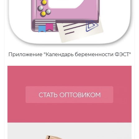
Приложение "Календарь беременности ФЭСТ"