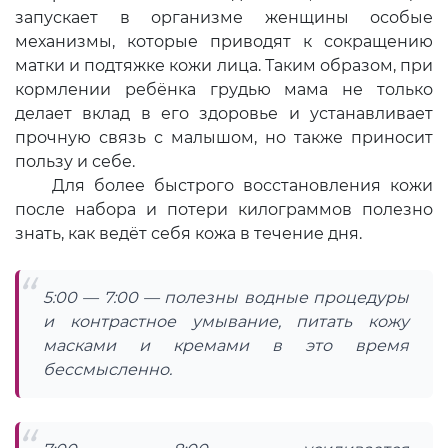
запускает в организме женщины особые
механизмы, которые приводят к сокращению
матки и подтяжке кожи лица. Таким образом, при
кормлении ребёнка грудью мама не только
делает вклад в его здоровье и устанавливает
прочную связь с малышом, но также приносит
пользу и себе.
Для более быстрого восстановления кожи
после набора и потери килограммов полезно
знать, как ведёт себя кожа в течение дня.
5:00 — 7:00 — полезны водные процедуры
и контрастное умывание, питать кожу
масками и кремами в это время
бессмысленно.