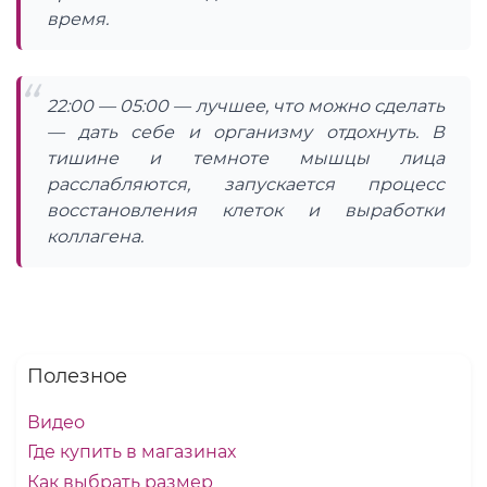
время.
22:00 — 05:00 — лучшее, что можно сделать
— дать себе и организму отдохнуть. В
тишине и темноте мышцы лица
расслабляются, запускается процесс
восстановления клеток и выработки
коллагена.
Полезное
Видео
Где купить в магазинах
Как выбрать размер