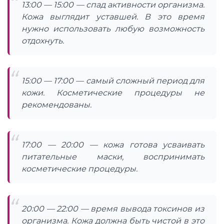
13:00 — 15:00 — спад активности организма.
Кожа выглядит уставшей. В это время
нужно использовать любую возможность
отдохнуть.
15:00 — 17:00 — самый сложный период для
кожи. Косметические процедуры не
рекомендованы.
17:00 — 20:00 — кожа готова усваивать
питательные маски, воспринимать
косметические процедуры.
20:00 — 22:00 — время вывода токсинов из
организма. Кожа должна быть чистой в это