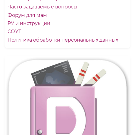
Часто задаваемые вопросы
Форум для мам
РУ и инструкции
СОУТ
Политика обработки персональных данных