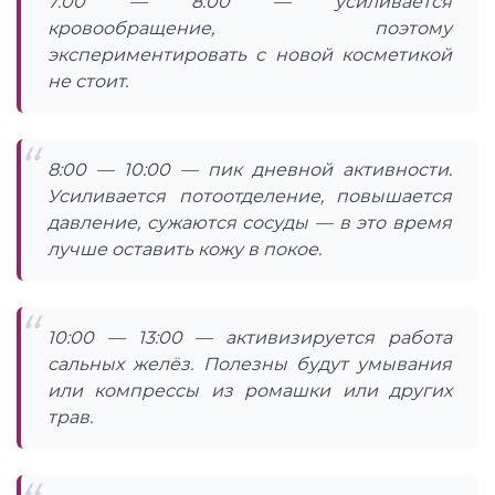
7:00 — 8:00 — усиливается
кровообращение, поэтому
экспериментировать с новой косметикой
не стоит.
8:00 — 10:00 — пик дневной активности.
Усиливается потоотделение, повышается
давление, сужаются сосуды — в это время
лучше оставить кожу в покое.
10:00 — 13:00 — активизируется работа
сальных желёз. Полезны будут умывания
или компрессы из ромашки или других
трав.