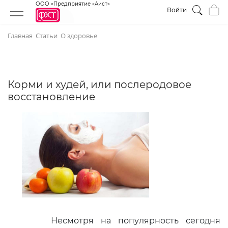
ООО «Предприятие «Аист»
Войти
Главная
Статьи
О здоровье
Корми и худей, или послеродовое
восстановление
Несмотря на популярность сегодня