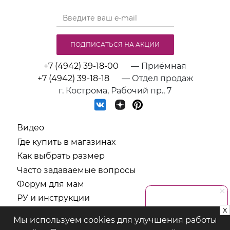
ПОДПИСАТЬСЯ НА АКЦИИ
+7 (4942) 39-18-00
— Приёмная
+7 (4942) 39-18-18
— Отдел продаж
г. Кострома, Рабочий пр., 7
Видео
Где купить в магазинах
Как выбрать размер
Часто задаваемые вопросы
Форум для мам
РУ и инструкции
x
СОУТ
Мы используем cookies для улучшения работы
Политика обработки персональных данных