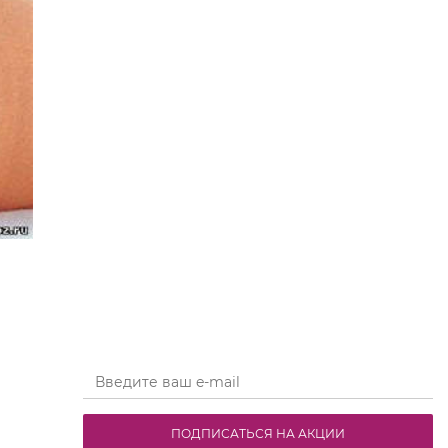
ПОДПИСАТЬСЯ НА АКЦИИ