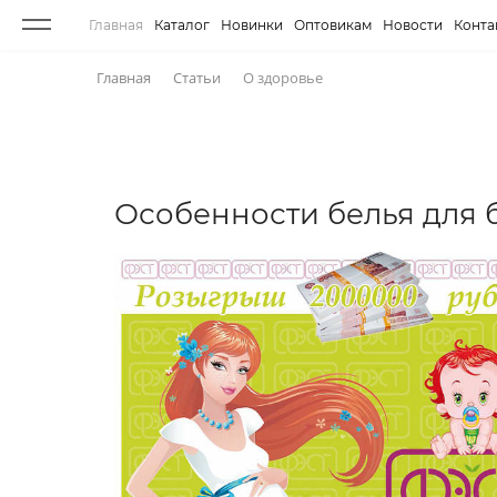
Главная
Каталог
Новинки
Оптовикам
Новости
Конта
Главная
Статьи
О здоровье
Особенности белья для