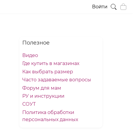
Войти
Полезное
Видео
Где купить в магазинах
Как выбрать размер
Часто задаваемые вопросы
Форум для мам
РУ и инструкции
СОУТ
Политика обработки
персональных данных