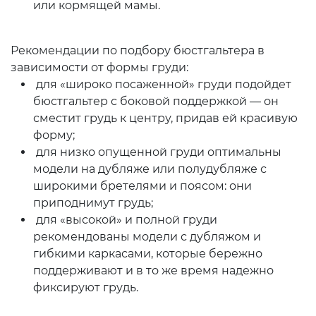
или кормящей мамы.
Рекомендации по подбору бюстгальтера в
зависимости от формы груди:
для «широко посаженной» груди подойдет
бюстгальтер с боковой поддержкой — он
сместит грудь к центру, придав ей красивую
форму;
для низко опущенной груди оптимальны
модели на дубляже или полудубляже с
широкими бретелями и поясом: они
приподнимут грудь;
для «высокой» и полной груди
рекомендованы модели с дубляжом и
гибкими каркасами, которые бережно
поддерживают и в то же время надежно
фиксируют грудь.