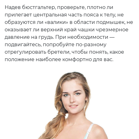
Надев бюстгальтер, проверьте, плотно ли
прилегает центральная часть пояса к телу, не
образуются ли «валики» в области подмышек, не
оказывает ли верхний край чашки чрезмерное
давление на грудь. При необходимости —
подвигайтесь, попробуйте по-разному
отрегулировать бретели, чтобы понять, какое
положение наиболее комфортно для вас.