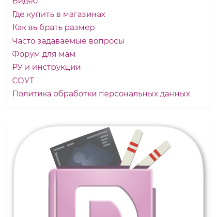
Видео
Где купить в магазинах
Как выбрать размер
Часто задаваемые вопросы
Форум для мам
РУ и инструкции
СОУТ
Политика обработки персональных данных