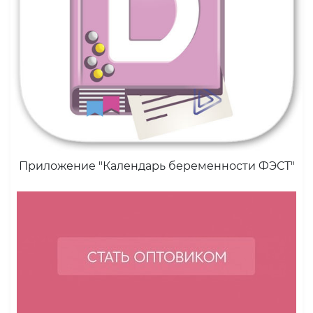
Приложение "Календарь беременности ФЭСТ"