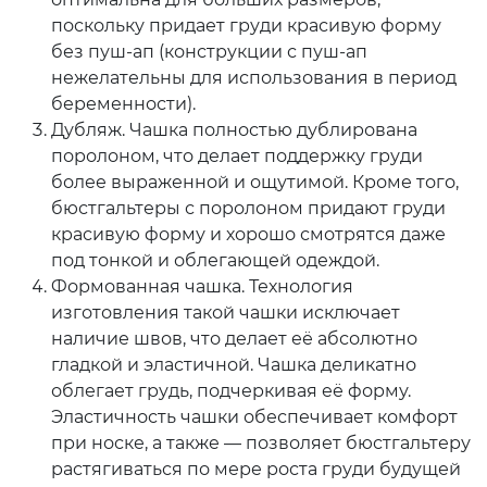
поскольку придает груди красивую форму
без пуш-ап (конструкции с пуш-ап
нежелательны для использования в период
беременности).
Дубляж. Чашка полностью дублирована
поролоном, что делает поддержку груди
более выраженной и ощутимой. Кроме того,
бюстгальтеры с поролоном придают груди
красивую форму и хорошо смотрятся даже
под тонкой и облегающей одеждой.
Формованная чашка. Технология
изготовления такой чашки исключает
наличие швов, что делает её абсолютно
гладкой и эластичной. Чашка деликатно
облегает грудь, подчеркивая её форму.
Эластичность чашки обеспечивает комфорт
при носке, а также — позволяет бюстгальтеру
растягиваться по мере роста груди будущей