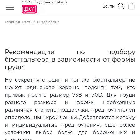
ООО «Предприятие «Аист»
Войти
Главная
Статьи
О здоровье
Рекомендации по подбору
бюстгальтера в зависимости от формы
груди
Не секрет, что один и тот же бюстгальтер не
может одинаково хорошо подойти тем, кто
привык носить размер 75В и 90D. Для груди
разного размера и формы необходима
различная степень поддержки, предпочтителен
определенный крой чашки. Добавляются к этому
и индивидуальные предпочтения, ещё более
усложняя выбор белья для беременных и
кормящих.