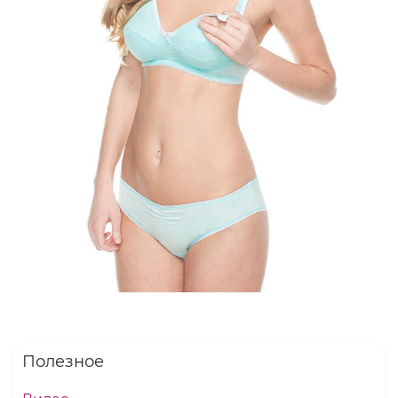
Полезное