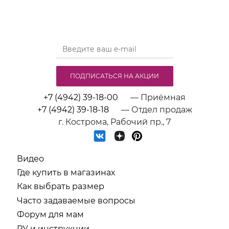
ПОДПИСАТЬСЯ НА АКЦИИ
+7 (4942) 39-18-00
— Приёмная
+7 (4942) 39-18-18
— Отдел продаж
г. Кострома, Рабочий пр., 7
Видео
Где купить в магазинах
Как выбрать размер
Часто задаваемые вопросы
Форум для мам
РУ и инструкции