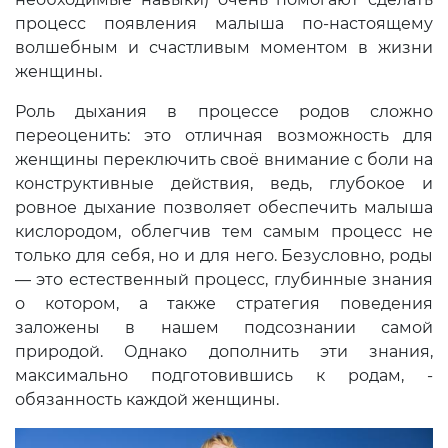
процесс появления малыша по-настоящему
волшебным и счастливым моментом в жизни
женщины.
Роль дыхания в процессе родов сложно
переоценить: это отличная возможность для
женщины переключить своё внимание с боли на
конструктивные действия, ведь, глубокое и
ровное дыхание позволяет обеспечить малыша
кислородом, облегчив тем самым процесс не
только для себя, но и для него. Безусловно, роды
— это естественный процесс, глубинные знания
о котором, а также стратегия поведения
заложены в нашем подсознании самой
природой. Однако дополнить эти знания,
максимально подготовившись к родам, -
обязанность каждой женщины.