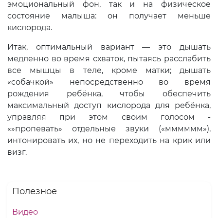
эмоциональный фон, так и на физическое
состояние малыша: он получает меньше
кислорода.
Итак, оптимальный вариант — это дышать
медленно во время схваток, пытаясь расслабить
все мышцы в теле, кроме матки; дышать
«собачкой» непосредственно во время
рождения ребёнка, чтобы обеспечить
максимальный доступ кислорода для ребёнка,
управляя при этом своим голосом -
«»пропевать» отдельные звуки («мммммм»),
интонировать их, но не переходить на крик или
визг.
Полезное
Видео