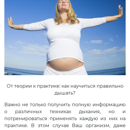
От теории к практике: как научиться правильно
дышать?
Важно не только получить полную информацию
о различных техниках дыхания, но и
потренироваться применять каждую из них на
практике. В этом случае Ваш организм, даже