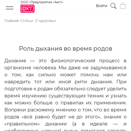
ООО «Предприятие «Аист»
Войти
Главная
Статьи
О здоровье
Роль дыхания во время родов
Дыхание — это физиологический процесс в
организме человека. Мы даже не задумываемся
о том, как сильно может помочь нам или
навредить тот или иной ритм дыхания. При
подготовке к родам обязательно следует уделить
время изучению существующих техник и узнать
как можно больше о правилах их применения.
Вопреки расхожему мнению о том, что во время
родов «всё равно будет не до этого», знания о
«правильном» дыхании (а в идеале — и
необходимые навыки) очень помогают сделать