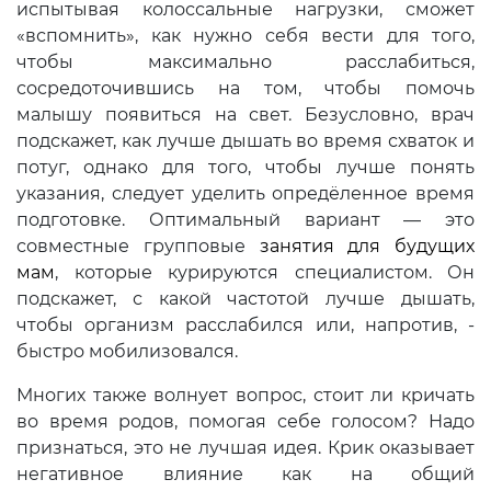
испытывая колоссальные нагрузки, сможет
«вспомнить», как нужно себя вести для того,
чтобы максимально расслабиться,
сосредоточившись на том, чтобы помочь
малышу появиться на свет. Безусловно, врач
подскажет, как лучше дышать во время схваток и
потуг, однако для того, чтобы лучше понять
указания, следует уделить опредёленное время
подготовке. Оптимальный вариант — это
совместные групповые
занятия для будущих
мам
, которые курируются специалистом. Он
подскажет, с какой частотой лучше дышать,
чтобы организм расслабился или, напротив, -
быстро мобилизовался.
Многих также волнует вопрос, стоит ли кричать
во время родов, помогая себе голосом? Надо
признаться, это не лучшая идея. Крик оказывает
негативное влияние как на общий