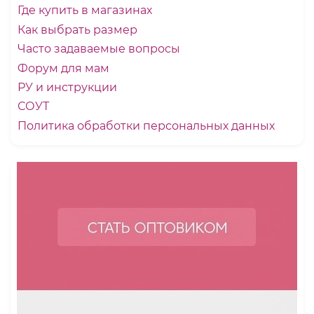
Где купить в магазинах
Как выбрать размер
Часто задаваемые вопросы
Форум для мам
РУ и инструкции
СОУТ
Политика обработки персональных данных