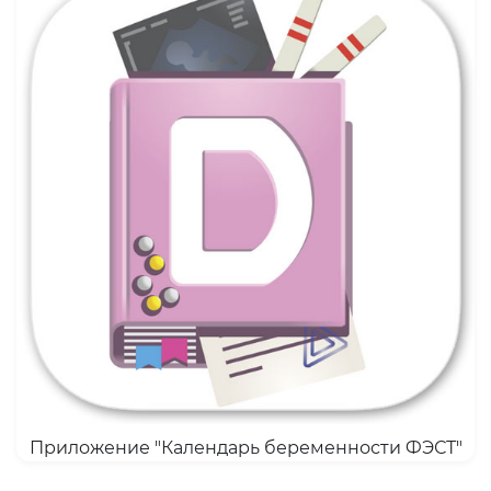
Приложение "Календарь беременности ФЭСТ"