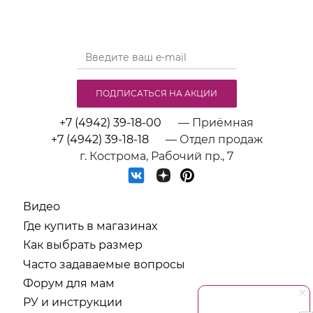
ПОДПИСАТЬСЯ НА АКЦИИ
+7 (4942) 39-18-00
— Приёмная
+7 (4942) 39-18-18
— Отдел продаж
г. Кострома, Рабочий пр., 7
Видео
Где купить в магазинах
Как выбрать размер
Часто задаваемые вопросы
Форум для мам
РУ и инструкции