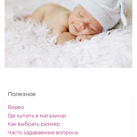
Полезное
Видео
Где купить в магазинах
Как выбрать размер
Часто задаваемые вопросы