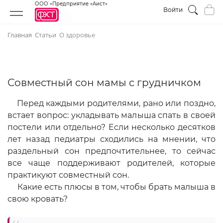
ООО «Предприятие «Аист»
Войти
Главная
Статьи
О здоровье
Совместный сон мамы с грудничком
Перед каждыми родителями, рано или поздно,
встает вопрос: укладывать малыша спать в своей
постели или отдельно? Если несколько десятков
лет назад педиатры сходились на мнении, что
раздельный сон предпочтительнее, то сейчас
все чаще поддерживают родителей, которые
практикуют совместный сон.
Какие есть плюсы в том, чтобы брать малыша в
свою кровать?