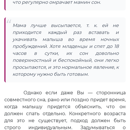
что регулярно омрачает мамин сон.
Мама лучше высыпается, т. к. ей не
приходится каждый раз вставать и
укачивать малыша во время ночных
пробуждений. Хотя младенцы и спят до 18
часов в сутки, их сон довольно
поверхностный и беспокойный, они легко
просыпаются, и это нормальное явление, к
которому нужно быть готовым.
Однако если даже Вы — сторонница
совместного сна, рано или поздно придет время,
когда малышу придется объяснить, что он
должен спать отдельно. Конкретного возраста
для это не существует, подход должен быть
строго индивидуальным. Задумываться о