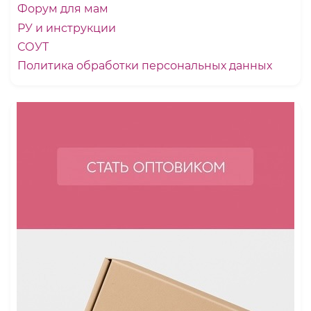
Форум для мам
РУ и инструкции
СОУТ
Политика обработки персональных данных