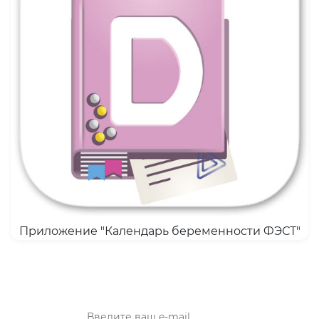
Приложение "Календарь беременности ФЭСТ"