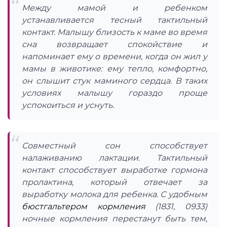
Между мамой и ребенком
устанавливается тесный тактильный
контакт. Малышу близость к маме во время
сна возвращает спокойствие и
напоминает ему о времени, когда он жил у
мамы в животике: ему тепло, комфортно,
он слышит стук маминого сердца. В таких
условиях малышу гораздо проще
успокоиться и уснуть.
Совместный сон способствует
налаживанию лактации. Тактильный
контакт способствует выработке гормона
пролактина, который отвечает за
выработку молока для ребенка. С удобным
бюстгальтером кормления
(1831, 0933)
ночные кормления перестанут быть тем,