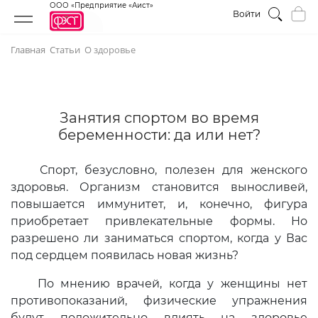
ООО «Предприятие «Аист»
Войти
Главная
Статьи
О здоровье
Занятия спортом во время
беременности: да или нет?
Спорт, безусловно, полезен для женского
здоровья. Организм становится выносливей,
повышается иммунитет, и, конечно, фигура
приобретает привлекательные формы. Но
разрешено ли заниматься спортом, когда у Вас
под сердцем появилась новая жизнь?
По мнению врачей, когда у женщины нет
противопоказаний, физические упражнения
будут положительно влиять на здоровье