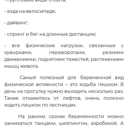
- езда на велосипеде;
- дайвинг;
- спринт и бег на длинные дистанции;
- все физические нагрузки, связанные с
кувырками, переворотами, резкими
движениями, поднятием тяжестей, растяжением
мышц живота.
Самый полезный для беременной вид
физической активности – это ходьба пешком. В
день на прогулку нужно выходить несколько раз.
Также откажитесь от лифтов, очень полезно
ходить пешком по лестницам.
На ранних сроках беременности можно
заниматься танцами, шейпингом, аэробикой. А