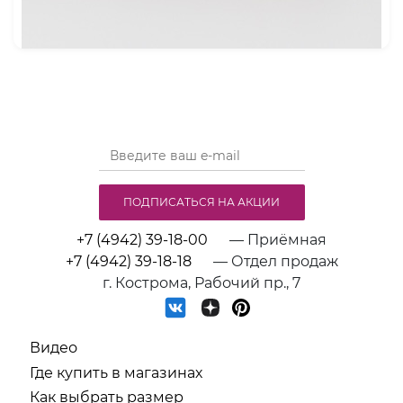
ПОДПИСАТЬСЯ НА АКЦИИ
+7 (4942) 39-18-00
— Приёмная
+7 (4942) 39-18-18
— Отдел продаж
г. Кострома, Рабочий пр., 7
Видео
Где купить в магазинах
Как выбрать размер