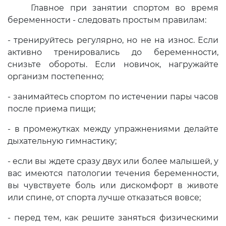
Главное при занятии спортом во время
беременности - следовать простым правилам:
- тренируйтесь регулярно, но не на износ. Если
активно тренировались до беременности,
снизьте обороты. Если новичок, нагружайте
организм постепенно;
- занимайтесь спортом по истечении пары часов
после приема пищи;
- в промежутках между упражнениями делайте
дыхательную гимнастику;
- если вы ждете сразу двух или более малышей, у
вас имеются патологии течения беременности,
вы чувствуете боль или дискомфорт в животе
или спине, от спорта лучше отказаться вовсе;
- перед тем, как решите заняться физическими