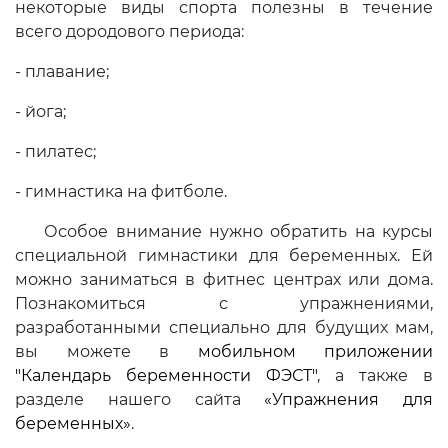
некоторые виды спорта полезны в течение
всего дородового периода:
- плавание;
- йога;
- пилатес;
- гимнастика на фитболе.
Особое внимание нужно обратить на курсы
специальной гимнастики для беременных. Ей
можно заниматься в фитнес центрах или дома.
Познакомиться с упражнениями,
разработанными специально для будущих мам,
вы можете в
мобильном приложении
"Календарь беременности Ф
ЭСТ"
, а также в
разделе нашего сайта
«Упражнения для
беременных»
.