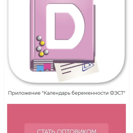
Приложение "Календарь беременности ФЭСТ"