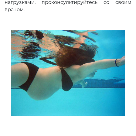
нагрузками, проконсультируйтесь со своим
врачом.