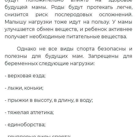
будущей мамы. Роды будут протекать легче,
снизится риск послеродовых осложнений.
Малышу нагрузки тоже идут на пользу. У мамы
улучшается обмен веществ, и ребенок активнее
получает необходимые питательные вещества.
Однако не все виды спорта безопасны и
полезны для будущих мам. Запрещены для
беременных следующие нагрузки:
- верховая езда;
- лыжи, коньки;
- прыжки в высоту, в длину, в воду;
- тяжелая атлетика;
- единоборства;
- групповые виды спорта;