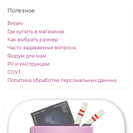
Полезное
Видео
Где купить в магазинах
Как выбрать размер
Часто задаваемые вопросы
Форум для мам
РУ и инструкции
СОУТ
Политика обработки персональных данных