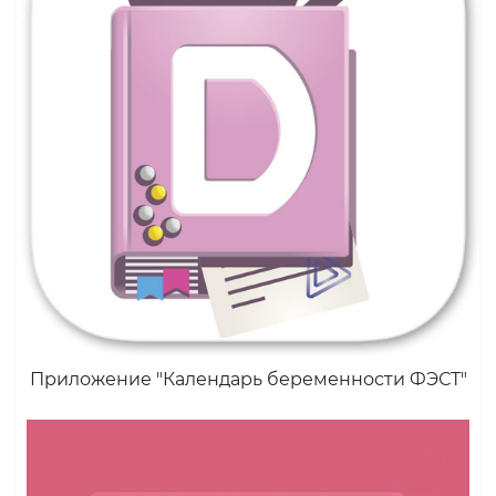
Приложение "Календарь беременности ФЭСТ"