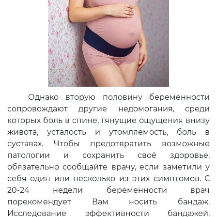
Однако вторую половину беременности
сопровождают другие недомогания, среди
которых боль в спине, тянущие ощущения внизу
живота, усталость и утомляемость, боль в
суставах. Чтобы предотвратить возможные
патологии и сохранить своё здоровье,
обязательно сообщайте врачу, если заметили у
себя один или несколько из этих симптомов. С
20-24 недели беременности врач
порекомендует Вам носить бандаж.
Исследование эффективности бандажей,