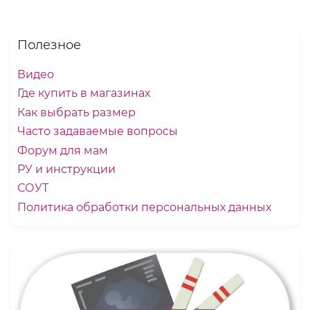
Полезное
Видео
Где купить в магазинах
Как выбрать размер
Часто задаваемые вопросы
Форум для мам
РУ и инструкции
СОУТ
Политика обработки персональных данных