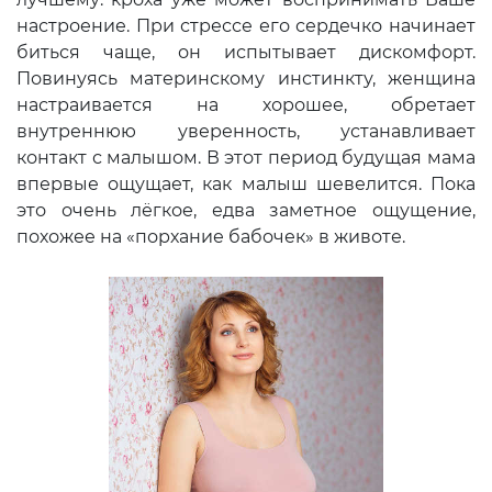
настроение. При стрессе его сердечко начинает
биться чаще, он испытывает дискомфорт.
Повинуясь материнскому инстинкту, женщина
настраивается на хорошее, обретает
внутреннюю уверенность, устанавливает
контакт с малышом. В этот период будущая мама
впервые ощущает, как малыш шевелится. Пока
это очень лёгкое, едва заметное ощущение,
похожее на «порхание бабочек» в животе.