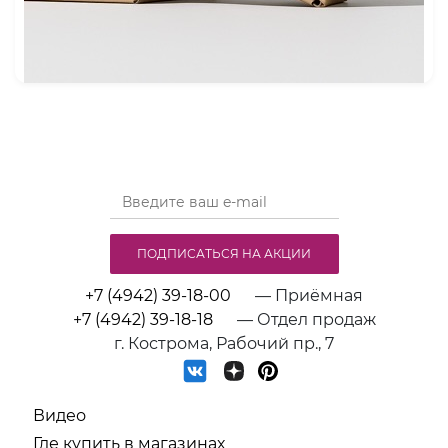
ПОДПИСАТЬСЯ НА АКЦИИ
+7 (4942) 39-18-00
— Приёмная
+7 (4942) 39-18-18
— Отдел продаж
г. Кострома, Рабочий пр., 7
Видео
Где купить в магазинах