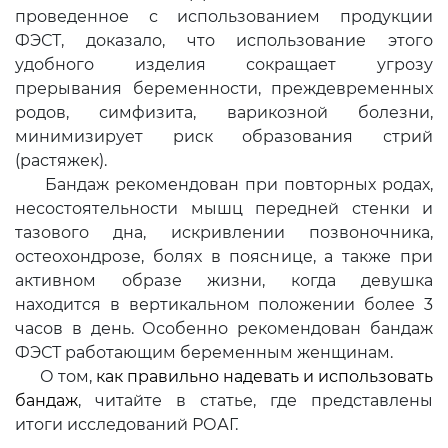
проведенное с использованием продукции
ФЭСТ, доказало, что использование этого
удобного изделия сокращает угрозу
прерывания беременности, преждевременных
родов, симфизита, варикозной болезни,
минимизирует риск образования стрий
(растяжек).
Бандаж рекомендован при повторных родах,
несостоятельности мышц передней стенки и
тазового дна, искривлении позвоночника,
остеохондрозе, болях в пояснице, а также при
активном образе жизни, когда девушка
находится в вертикальном положении более 3
часов в день. Особенно рекомендован бандаж
ФЭСТ работающим беременным женщинам.
О том,
как правильно надевать и использовать
бандаж
, читайте в статье, где представлены
итоги исследований РОАГ.