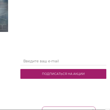
ПОДПИСАТЬСЯ НА АКЦИИ