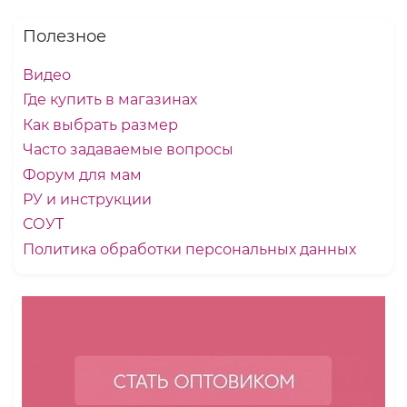
Полезное
Видео
Где купить в магазинах
Как выбрать размер
Часто задаваемые вопросы
Форум для мам
РУ и инструкции
СОУТ
Политика обработки персональных данных