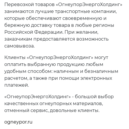
Перевозкой товаров «ОгнеупорЭнергоХолдинг»
занимаются лучшие транспортные компании,
которые обеспечивают своевременную и
бережную доставку товара в любые регионы
Российской Федерации. При желании,
заказчикам предоставляется возможность
самовывоза.
Клиенты «ОгнеупорЭнергоХолдинг» могут
оплатить выбранную продукцию любым
удобным способом: наличным и безналичным
расчетом, а также при помощи электронных
платежей.
«ОгнеупорЭнергоХолдинг» - большой выбор
качественных огнеупорных материалов,
отменный сервис, довольные клиенты.
ogneypor.ru