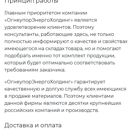
Принцип работы
Главным приоритетом компании
«ОгнеупорЭнергоХолдинг» является
удовлетворение клиентов. Поэтому
консультанты, работающие здесь, не только
полностью информируют о качестве и свойствах
имеющегося на складах товара, но и помогают
подобрать именно тот комплект продукции,
который будет оптимально соответствовать
требованиям заказчика.
«ОгнеупорЭнергоХолдинг» гарантирует
качественную и долгую службу всех имеющихся
в продаже материалов. Поэтому клиентами
данной фирмы являются десятки крупнейших
российских компаний и производств.
Доставка и оплата