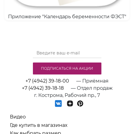
Приложение "Календарь беременности ФЭСТ"
ПОДПИСАТЬСЯ НА АКЦИИ
+7 (4942) 39-18-00
— Приёмная
+7 (4942) 39-18-18
— Отдел продаж
г. Кострома, Рабочий пр., 7
Видео
Где купить в магазинах
Как выбрать размер