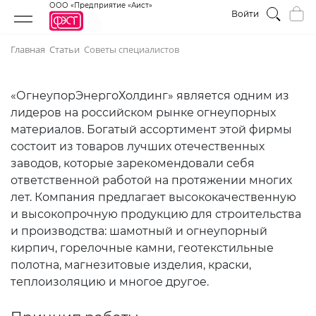
ООО «Предприятие «Аист»
Войти
Главная
Статьи
Советы специалистов
«ОгнеупорЭнергоХолдинг» является одним из
лидеров на российском рынке огнеупорных
материалов. Богатый ассортимент этой фирмы
состоит из товаров лучших отечественных
заводов, которые зарекомендовали себя
ответственной работой на протяжении многих
лет. Компания предлагает высококачественную
и высокопрочную продукцию для строительства
и производства: шамотный и огнеупорный
кирпич, горелочные камни, геотекстильные
полотна, магнезитовые изделия, краски,
теплоизоляцию и многое другое.