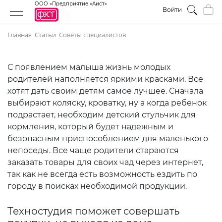
ООО «Предприятие «Аист»
Войти
Главная
Статьи
Советы специалистов
С появлением малыша жизнь молодых
родителей наполняется яркими красками. Все
хотят дать своим детям самое лучшее. Сначала
выбирают коляску, кроватку, ну а когда ребенок
подрастает, необходим детский стульчик для
кормления, который будет надежным и
безопасным приспособлением для маленького
непоседы. Все чаще родители стараются
заказать товары для своих чад через интернет,
так как не всегда есть возможность ездить по
городу в поисках необходимой продукции.
Техностудия поможет совершать