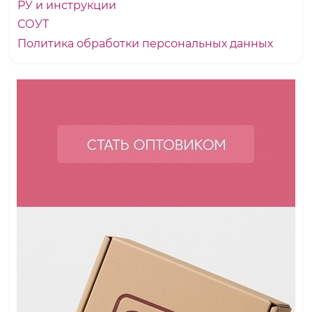
РУ и инструкции
СОУТ
Политика обработки персональных данных