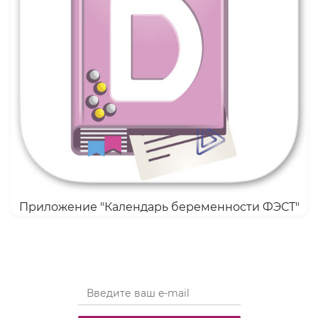
Приложение "Календарь беременности ФЭСТ"