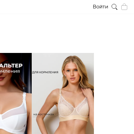
Войти