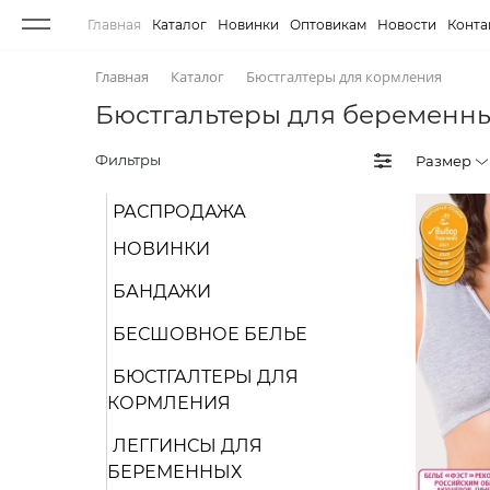
Главная
Каталог
Новинки
Оптовикам
Новости
Конта
Главная
Каталог
Бюстгалтеры для кормления
Бюстгальтеры для беременн
Фильтры
Размер
РАСПРОДАЖА
НОВИНКИ
БАНДАЖИ
БЕСШОВНОЕ БЕЛЬЕ
БЮСТГАЛТЕРЫ ДЛЯ
КОРМЛЕНИЯ
ЛЕГГИНСЫ ДЛЯ
БЕРЕМЕННЫХ