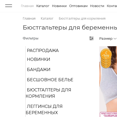
Главная
Каталог
Новинки
Оптовикам
Новости
Конта
Главная
Каталог
Бюстгалтеры для кормления
Бюстгальтеры для беременн
Фильтры
Размер
РАСПРОДАЖА
НОВИНКИ
БАНДАЖИ
БЕСШОВНОЕ БЕЛЬЕ
БЮСТГАЛТЕРЫ ДЛЯ
КОРМЛЕНИЯ
ЛЕГГИНСЫ ДЛЯ
БЕРЕМЕННЫХ