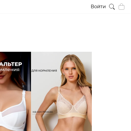
Войти