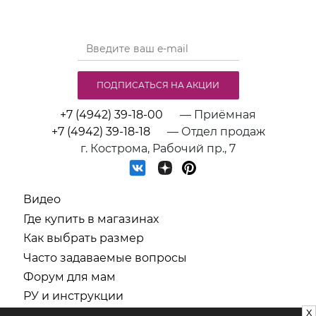
ПОДПИСАТЬСЯ НА АКЦИИ
+7 (4942) 39-18-00
— Приёмная
+7 (4942) 39-18-18
— Отдел продаж
г. Кострома, Рабочий пр., 7
Видео
Где купить в магазинах
Как выбрать размер
Часто задаваемые вопросы
Форум для мам
РУ и инструкции
x
СОУТ