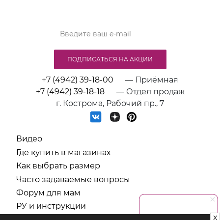
ПОДПИСАТЬСЯ НА АКЦИИ
+7 (4942) 39-18-00
— Приёмная
+7 (4942) 39-18-18
— Отдел продаж
г. Кострома, Рабочий пр., 7
Видео
Где купить в магазинах
Как выбрать размер
Часто задаваемые вопросы
Форум для мам
РУ и инструкции
x
СОУТ