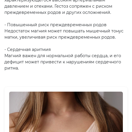
давлением и отеками. Гестоз сопряжен с риском
преждевременных родов и других осложнений.
- Повышенный риск преждевременных родов
Недостаток магния может повышать мышечный тонус
матки, увеличивая риск преждевременных родов.
- Сердечная аритмия
Магний важен для нормальной работы сердца, и его
дефицит может привести к нарушениям сердечного
ритма.