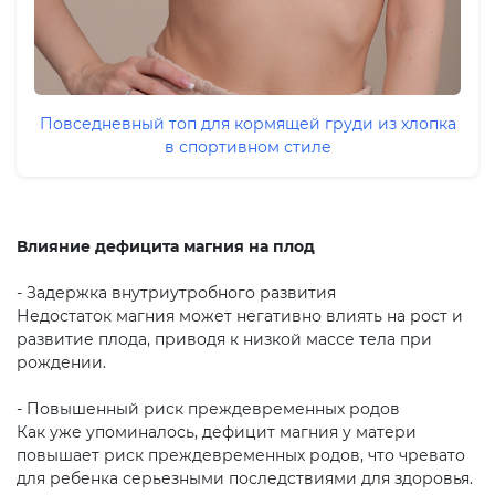
Повседневный топ для кормящей груди из хлопка
в спортивном стиле
Влияние дефицита магния на плод
- Задержка внутриутробного развития
Недостаток магния может негативно влиять на рост и
развитие плода, приводя к низкой массе тела при
рождении.
- Повышенный риск преждевременных родов
Как уже упоминалось, дефицит магния у матери
повышает риск преждевременных родов, что чревато
для ребенка серьезными последствиями для здоровья.