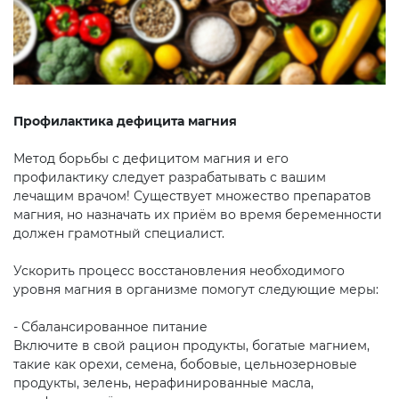
Профилактика дефицита магния
Метод борьбы с дефицитом магния и его
профилактику следует разрабатывать с вашим
лечащим врачом! Существует множество препаратов
магния, но назначать их приём во время беременности
должен грамотный специалист.
Ускорить процесс восстановления необходимого
уровня магния в организме помогут следующие меры:
- Сбалансированное питание
Включите в свой рацион продукты, богатые магнием,
такие как орехи, семена, бобовые, цельнозерновые
продукты, зелень, нерафинированные масла,