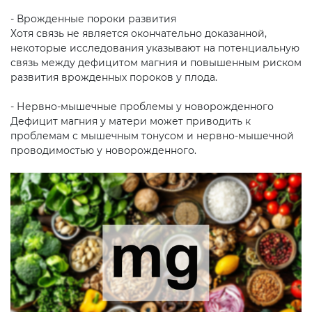
- Врожденные пороки развития
Хотя связь не является окончательно доказанной,
некоторые исследования указывают на потенциальную
связь между дефицитом магния и повышенным риском
развития врожденных пороков у плода.
- Нервно-мышечные проблемы у новорожденного
Дефицит магния у матери может приводить к
проблемам с мышечным тонусом и нервно-мышечной
проводимостью у новорожденного.