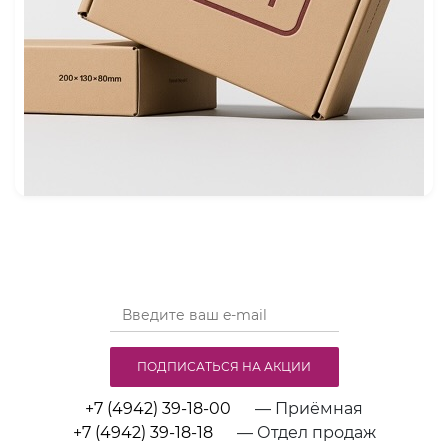
ПОДПИСАТЬСЯ НА АКЦИИ
+7 (4942) 39-18-00
— Приёмная
+7 (4942) 39-18-18
— Отдел продаж