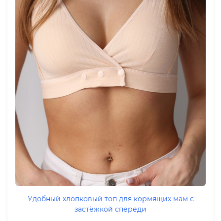
Удобный хлопковый топ для кормящих мам с
застёжкой спереди