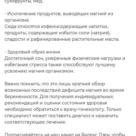
сухофрукты, мёд.
- Исключение продуктов, выводящих магний из
организма
Сюда относятся кофеинсодержащие напитки,
продукты, содержащие избыток соли (натрия),
сладости и рафинированные растительные масла.
- Здоровый образ жизни
Достаточный сон, умеренные физические нагрузки и
избегание стресса также способствуют лучшему
усвоению магния организмом.
Важно помнить, что это лишь краткий обзор
возможных последствий дефицита магния во время
беременности. Для получения индивидуальных
рекомендаций и оценки состояния здоровья
необходимо обратиться к врачу-гинекологу. Только
специалист может поставить диагноз и назначить
соответствующее лечение.
Подписывайтесь на наш канал на Яндекс Дзен, чтобы