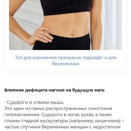
Топ для кормления прекрасно подойдёт и для
беременных
Влияние дефицита магния на будущую мать
- Судороги и спазмы мышц
Это один из самых распространенных симптомов
гипомагниемии. Судороги в ногах, руках, а также
спазмы гладкой мускулатуры (например, кишечника) –
частые спутники беременных женщин с недостатком