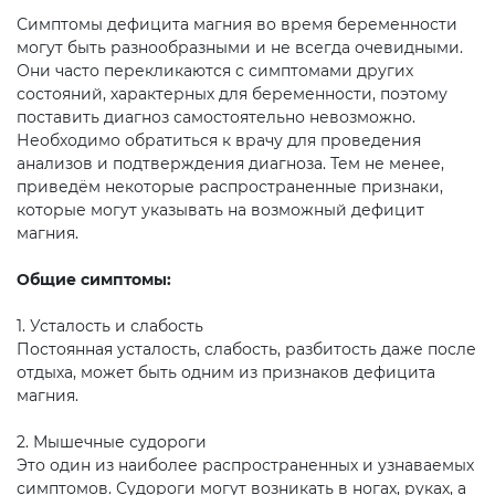
Симптомы дефицита магния во время беременности
могут быть разнообразными и не всегда очевидными.
Они часто перекликаются с симптомами других
состояний, характерных для беременности, поэтому
поставить диагноз самостоятельно невозможно.
Необходимо обратиться к врачу для проведения
анализов и подтверждения диагноза. Тем не менее,
приведём некоторые распространенные признаки,
которые могут указывать на возможный дефицит
магния.
Общие симптомы:
1. Усталость и слабость
Постоянная усталость, слабость, разбитость даже после
отдыха, может быть одним из признаков дефицита
магния.
2. Мышечные судороги
Это один из наиболее распространенных и узнаваемых
симптомов. Судороги могут возникать в ногах, руках, а