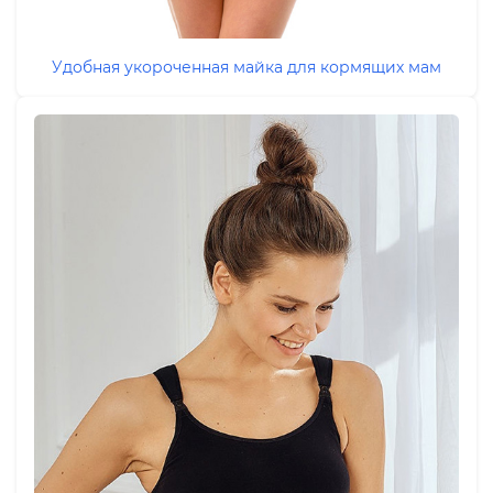
Удобная укороченная майка для кормящих мам