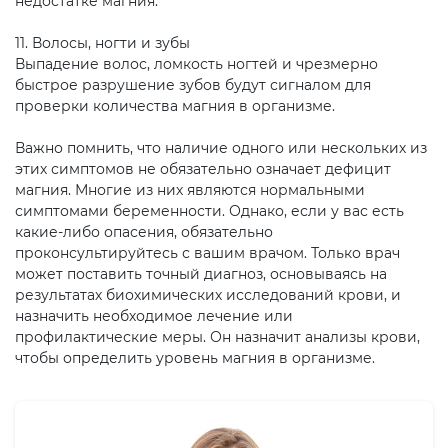
недостатке магния.
11. Волосы, ногти и зубы
Выпадение волос, ломкость ногтей и чрезмерно
быстрое разрушение зубов будут сигналом для
проверки количества магния в организме.
Важно помнить, что наличие одного или нескольких из
этих симптомов не обязательно означает дефицит
магния. Многие из них являются нормальными
симптомами беременности. Однако, если у вас есть
какие-либо опасения, обязательно
проконсультируйтесь с вашим врачом. Только врач
может поставить точный диагноз, основываясь на
результатах биохимических исследований крови, и
назначить необходимое лечение или
профилактические меры. Он назначит анализы крови,
чтобы определить уровень магния в организме.