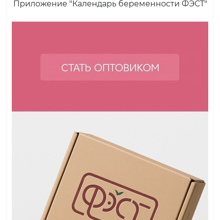
Приложение "Календарь беременности ФЭСТ"