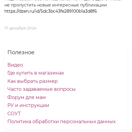
не пропустить новые интересные публикации
https://dzen.ru/id/5dc3bc43fe289100b1a3d8f6
17 декабря 2024
Полезное
Видео
Где купить в магазинах
Как выбрать размер
Часто задаваемые вопросы
Форум для мам
РУ и инструкции
СОУТ
Политика обработки персональных данных