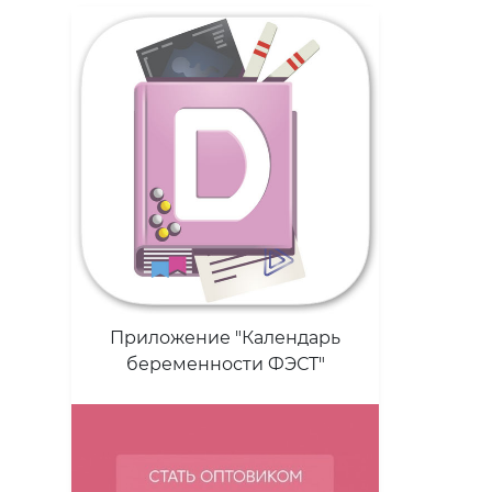
Приложение "Календарь
беременности ФЭСТ"