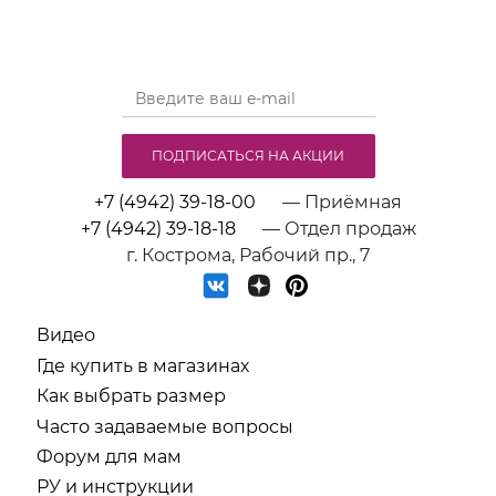
ПОДПИСАТЬСЯ НА АКЦИИ
+7 (4942) 39-18-00
— Приёмная
+7 (4942) 39-18-18
— Отдел продаж
г. Кострома, Рабочий пр., 7
Видео
Где купить в магазинах
Как выбрать размер
Часто задаваемые вопросы
Форум для мам
РУ и инструкции