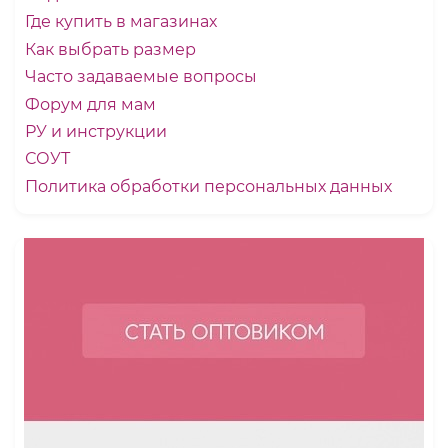
Где купить в магазинах
Как выбрать размер
Часто задаваемые вопросы
Форум для мам
РУ и инструкции
СОУТ
Политика обработки персональных данных