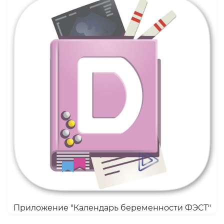
Приложение "Календарь беременности ФЭСТ"