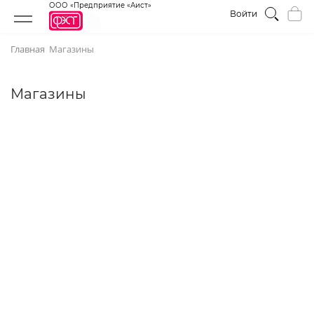
ООО «Предприятие «Аист»
Войти
Главная
Магазины
Магазины