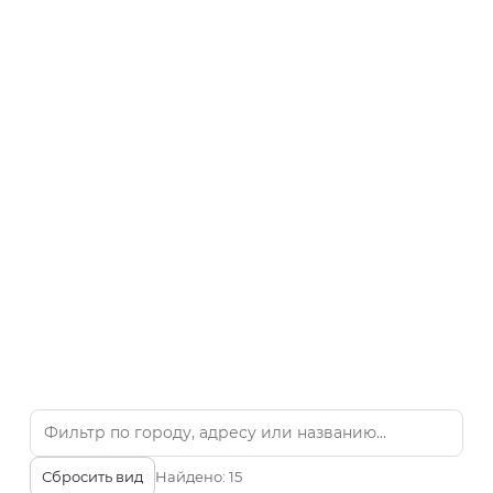
Сбросить вид
Найдено:
15