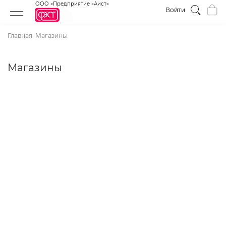
ООО «Предприятие «Аист»
Войти
Главная
Магазины
Магазины