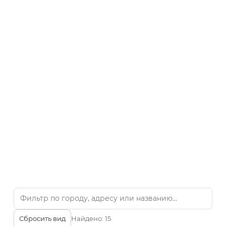
Сбросить вид
Найдено:
15