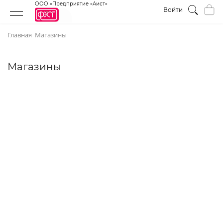
ООО «Предприятие «Аист»
Войти
Главная
Магазины
Магазины