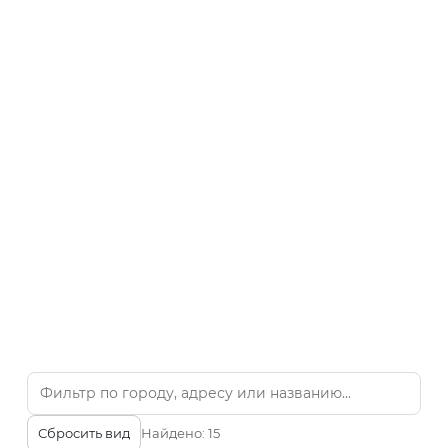
Сбросить вид
Найдено:
15