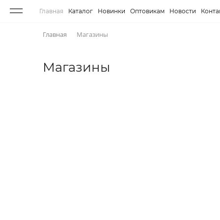
Главная
Каталог
Новинки
Оптовикам
Новости
Конта
Главная
Магазины
Магазины