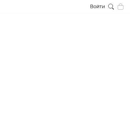
Войти