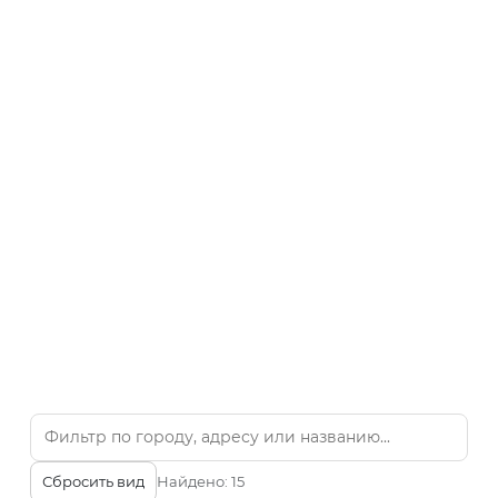
Сбросить вид
Найдено:
15