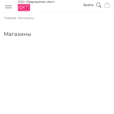
ООО «Предприятие «Аист»
Войти
Главная
Магазины
Магазины