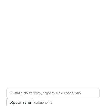
Сбросить вид
Найдено:
15