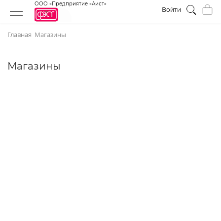
ООО «Предприятие «Аист»
Войти
Главная
Магазины
Магазины