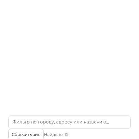
Сбросить вид
Найдено:
15