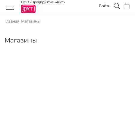
ООО «Предприятие «Аист»
Войти
Главная
Магазины
Магазины