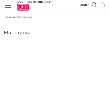
ООО «Предприятие «Аист»
Войти
Главная
Магазины
Магазины