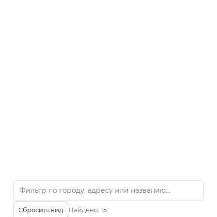
Сбросить вид
Найдено:
15